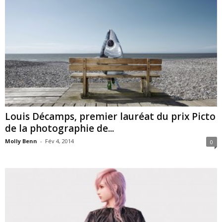
Louis Décamps, premier lauréat du prix Picto
de la photographie de...
Molly Benn
-
Fév 4, 2014
0