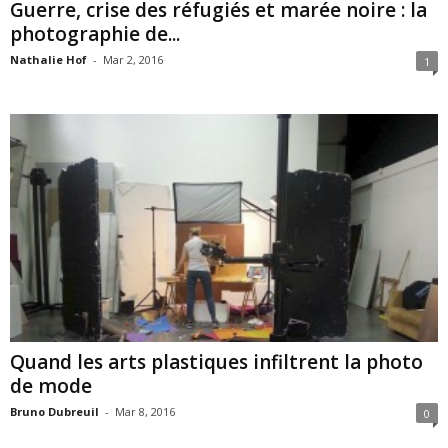
Guerre, crise des réfugiés et marée noire : la
photographie de...
Nathalie Hof
-
Mar 2, 2016
1
Quand les arts plastiques infiltrent la photo
de mode
Bruno Dubreuil
-
Mar 8, 2016
0