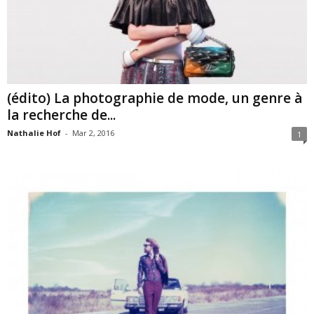
(édito) La photographie de mode, un genre à
la recherche de...
Nathalie Hof
-
Mar 2, 2016
1