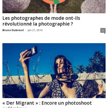
Les photographes de mode ont-ils
révolutionné la photographie ?
Bruno Dubreuil
-
Jan 21, 2014
0
« Der Migrant » : Encore un photoshoot