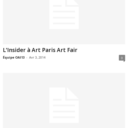
L’Insider à Art Paris Art Fair
Équipe OAI13
-
Avr 3, 2014
0