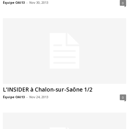
Équipe OAI13
-
Nov 30, 2013
0
L’INSIDER à Chalon-sur-Saône 1/2
Équipe OAI13
-
Nov 24, 2013
0