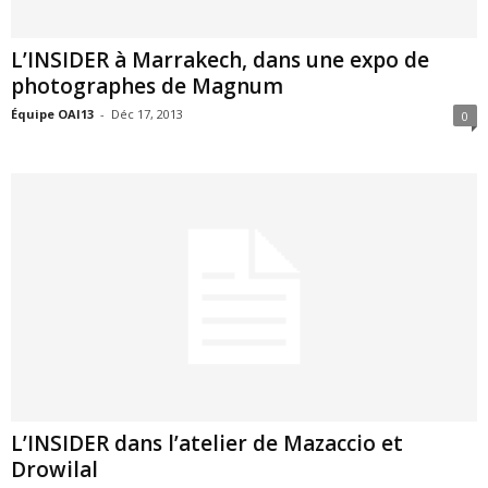
L’INSIDER à Marrakech, dans une expo de
photographes de Magnum
Équipe OAI13
-
Déc 17, 2013
0
L’INSIDER dans l’atelier de Mazaccio et
Drowilal