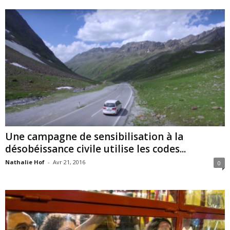
Une campagne de sensibilisation à la
désobéissance civile utilise les codes...
Nathalie Hof
-
Avr 21, 2016
0