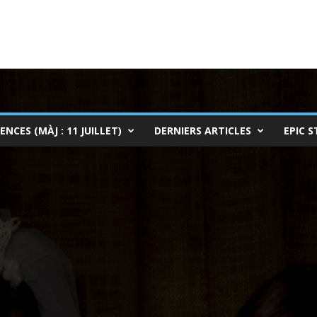
ENCES (MÀJ : 11 JUILLET)
DERNIERS ARTICLES
EPIC S