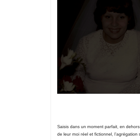
Saisis dans un moment parfait, en dehors 
de leur moi réel et fictionnel, l’agrégatio