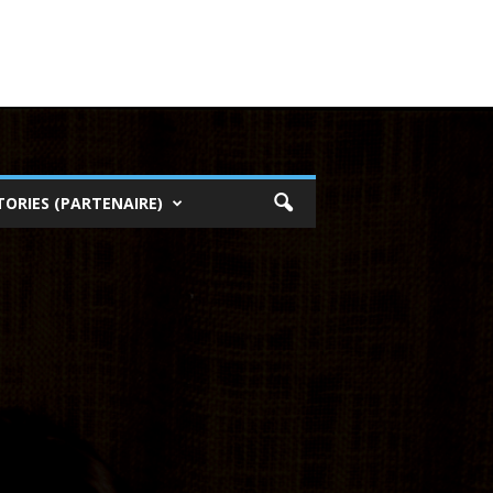
TORIES (PARTENAIRE)