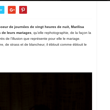
er
oeur de journées de vingt heures de nuit, Marilisa
 de leurs mariages
, qu’elle rephotographie, de la façon la
ès de l’illusion que représente pour elle le mariage.
re, de strass et de blancheur, il éblouit comme éblouit le