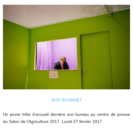
SITE INTERNET
Un jeune hôte d’accueil derrière son bureau au centre de presse
du Salon de l’Agriculture 2017. Lundi 27 février 2017.