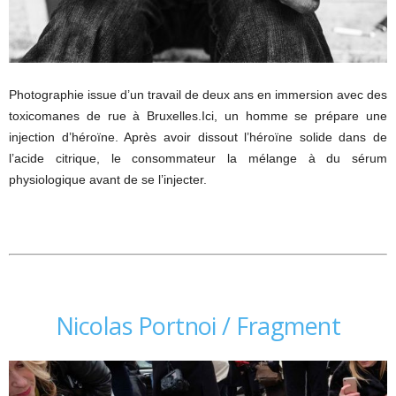
Photographie issue d’un travail de deux ans en immersion avec des
toxicomanes de rue à Bruxelles.Ici, un homme se prépare une
injection d’héroïne. Après avoir dissout l’héroïne solide dans de
l’acide citrique, le consommateur la mélange à du sérum
physiologique avant de se l’injecter.
Nicolas Portnoi / Fragment