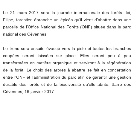
Le 21 mars 2017 sera la journée internationale des forêts. Ici,
Filipe, forestier, ébranche un épicéa qu’il vient d’abattre dans une
parcelle de l’Office National des Forêts (ONF) située dans le parc
national des Cévennes.
Le tronc sera ensuite évacué vers la piste et toutes les branches
coupées seront laissées sur place. Elles seront peu à peu
transformées en matière organique et serviront à la régénération
de la forêt. Le choix des arbres à abattre se fait en concertation
entre l’ONF et l’administration du parc afin de garantir une gestion
durable des forêts et de la biodiversité qu’elle abrite. Barre des
Cévennes, 16 janvier 2017.