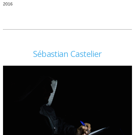
2016
Sébastian Castelier