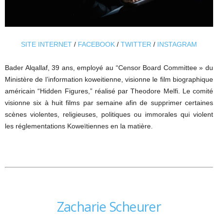
SITE INTERNET
/
FACEBOOK
/
TWITTER
/
INSTAGRAM
Bader Alqallaf, 39 ans, employé au “Censor Board Committee » du
Ministère de l’information koweitienne, visionne le film biographique
américain “Hidden Figures,” réalisé par Theodore Melfi. Le comité
visionne six à huit films par semaine afin de supprimer certaines
scènes violentes, religieuses, politiques ou immorales qui violent
les réglementations Koweïtiennes en la matière.
Zacharie Scheurer