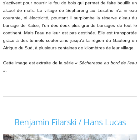
s’activent pour nourrir le feu de bois qui permet de faire bouillir un
alcool de maïs. Le village de Sephareng au Lesotho n’a ni eau
courante, ni électricité, pourtant il surplombe la réserve d’eau du
barrage de Katse, l’un des deux plus grands barrages de tout le
continent. Mais l’eau ne leur est pas destinée. Elle est transportée
grâce à des tunnels souterrains jusqu’à la région du Gauteng en
Afrique du Sud, à plusieurs centaines de kilomètres de leur village.
Cette image est extraite de la série
« Sécheresse au bord de l’eau
»
.
Benjamin Filarski / Hans Lucas