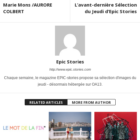
Marie Mons /AURORE
L’avant-dernière Sélection
COLBERT
du Jeudi d’Epic Stories
Epic Stories
http://www.epic.stories.com
Chaque semaine, le magazine EPIC-stories propose sa sélection d'images du
jeudi - désormais hébergée sur OA13.
RELATED ARTICLES
MORE FROM AUTHOR