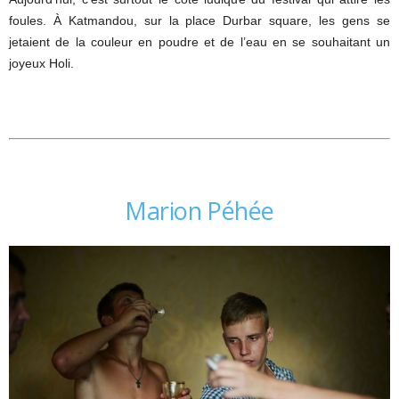
foules. À Katmandou, sur la place Durbar square, les gens se
jetaient de la couleur en poudre et de l’eau en se souhaitant un
joyeux Holi.
Marion Péhée