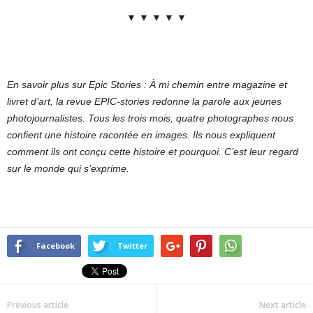
▼ ▼ ▼ ▼ ▼
En savoir plus sur Epic Stories : À mi chemin entre magazine et
livret d’art, la revue EPIC-stories redonne la parole aux jeunes
photojournalistes. Tous les trois mois, quatre photographes nous
confient une histoire racontée en images. Ils nous expliquent
comment ils ont conçu cette histoire et pourquoi. C’est leur regard
sur le monde qui s’exprime.
Facebook
Twitter
Previous article
Next article