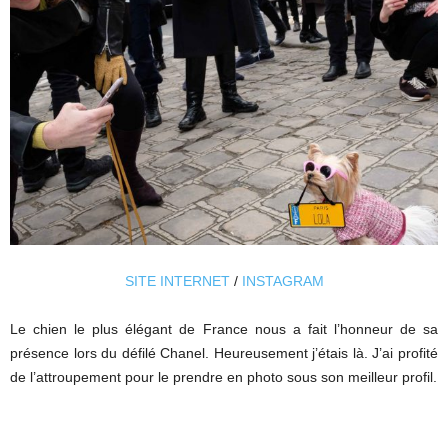
SITE INTERNET
/
INSTAGRAM
Le chien le plus élégant de France nous a fait l’honneur de sa
présence lors du défilé Chanel. Heureusement j’étais là. J’ai profité
de l’attroupement pour le prendre en photo sous son meilleur profil.