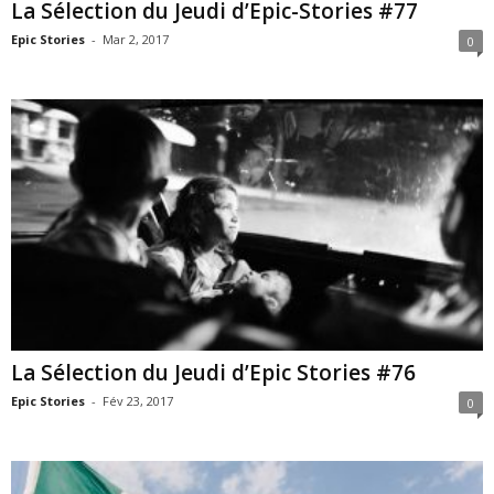
La Sélection du Jeudi d’Epic-Stories #77
Epic Stories
-
Mar 2, 2017
0
La Sélection du Jeudi d’Epic Stories #76
Epic Stories
-
Fév 23, 2017
0