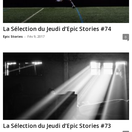
La Sélection du Jeudi d’Epic Stories #74
Epic Stories
-
Fév 9, 2017
0
La Sélection du Jeudi d’Epic Stories #73