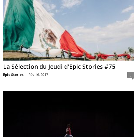
La Sélection du Jeudi d’Epic Stories #75
Epic Stories
-
Fév 16, 2017
0