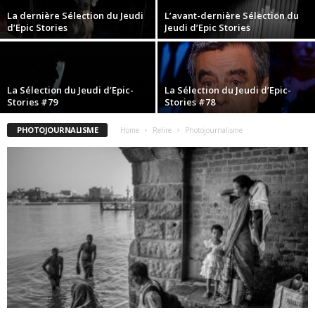
La dernière Sélection du Jeudi
L’avant-dernière Sélection du
d’Epic Stories
Jeudi d’Epic Stories
La Sélection du Jeudi d’Epic-
La Sélection du Jeudi d’Epic-
Stories #79
Stories #78
PHOTOJOURNALISME
Home
Relire
Photojournalisme