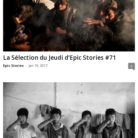
La Sélection du Jeudi d’Epic Stories #71
Epic Stories
-
Jan 19, 2017
0