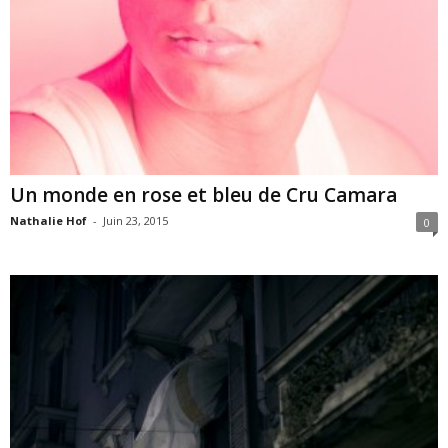
Un monde en rose et bleu de Cru Camara
Nathalie Hof
-
Juin 23, 2015
0