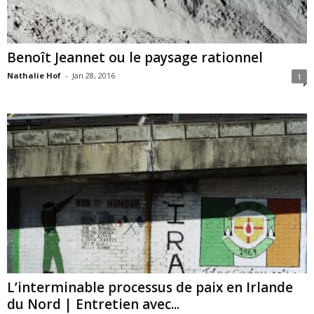
Benoît Jeannet ou le paysage rationnel
Nathalie Hof
-
Jan 28, 2016
1
L’interminable processus de paix en Irlande
du Nord | Entretien avec...