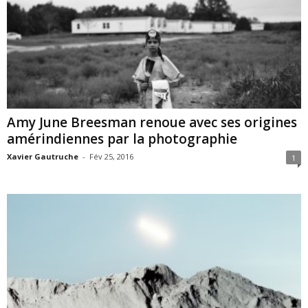
Amy June Breesman renoue avec ses origines
amérindiennes par la photographie
Xavier Gautruche
-
Fév 25, 2016
1