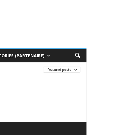
TORIES (PARTENAIRE)
Featured posts