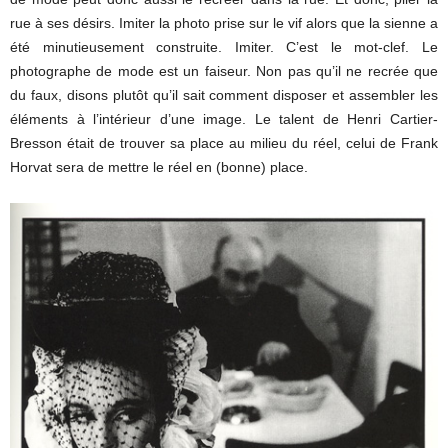
rue à ses désirs. Imiter la photo prise sur le vif alors que la sienne a
été minutieusement construite. Imiter. C’est le mot-clef. Le
photographe de mode est un faiseur. Non pas qu’il ne recrée que
du faux, disons plutôt qu’il sait comment disposer et assembler les
éléments à l’intérieur d’une image. Le talent de Henri Cartier-
Bresson était de trouver sa place au milieu du réel, celui de Frank
Horvat sera de mettre le réel en (bonne) place.