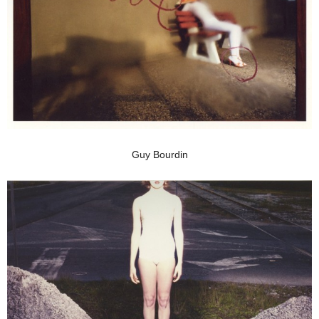
Guy Bourdin