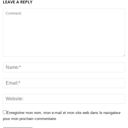
LEAVE A REPLY
Enregistrer mon nom, mon e-mail et mon site web dans le navigateur
pour mon prochain commentaire.