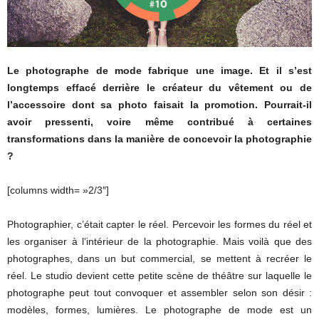
Le photographe de mode fabrique une image. Et il s’est
longtemps effacé derrière le créateur du vêtement ou de
l’accessoire dont sa photo faisait la promotion. Pourrait-il
avoir pressenti, voire même contribué à certaines
transformations dans la manière de concevoir la photographie
?
[columns width= »2/3″]
Photographier, c’était capter le réel. Percevoir les formes du réel et
les organiser à l’intérieur de la photographie. Mais voilà que des
photographes, dans un but commercial, se mettent à recréer le
réel. Le studio devient cette petite scène de théâtre sur laquelle le
photographe peut tout convoquer et assembler selon son désir :
modèles, formes, lumières. Le photographe de mode est un