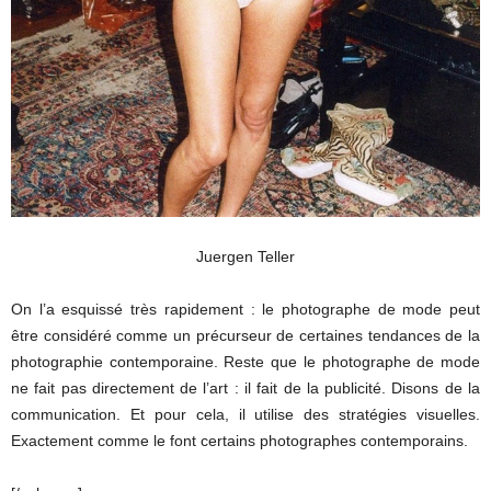
Juergen Teller
On l’a esquissé très rapidement : le photographe de mode peut
être considéré comme un précurseur de certaines tendances de la
photographie contemporaine. Reste que le photographe de mode
ne fait pas directement de l’art : il fait de la publicité. Disons de la
communication. Et pour cela, il utilise des stratégies visuelles.
Exactement comme le font certains photographes contemporains.