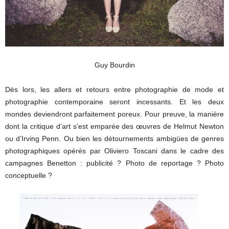
Guy Bourdin
Dès lors, les allers et retours entre photographie de mode et
photographie contemporaine seront incessants. Et les deux
mondes deviendront parfaitement poreux. Pour preuve, la manière
dont la critique d’art s’est emparée des œuvres de Helmut Newton
ou d’Irving Penn. Ou bien les détournements ambigües de genres
photographiques opérés par Oliviero Toscani dans le cadre des
campagnes Benetton : publicité ? Photo de reportage ? Photo
conceptuelle ?