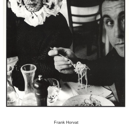
Frank Horvat