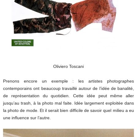
Oliviero Toscani
Prenons encore un exemple : les artistes photographes
contemporains ont beaucoup travaillé autour de l’idée de banalité,
de représentation du quotidien. Cette idée peut même aller
jusqu’au trash, à la photo mal faite. Idée largement exploitée dans
la photo de mode. Et il serait bien difficile de savoir quel milieu a eu
une influence sur l’autre.