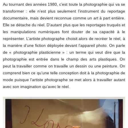
Au tournant des années 1980, c’est toute la photographie qui va se
transformer : elle n’est plus seulement l’instrument du reportage
documentaire, mais devient reconnue comme un art à part entière.
Elle se détache du réel. D’autant plus que les reportages truqués et
les manipulations numériques font douter de sa capacité à le
représenter. L’artiste photographe choisit alors de recréer le réel, à
la manière d’une fiction déployée devant l’appareil photo. On parle
de « photographie plasticienne » : un terme qui veut dire que la
photographie est entrée dans le champ des arts plastiques. On
peut la travailler comme on travaille un dessin ou une peinture. On
comprend bien ce qu’une telle conception doit à la photographie de
mode puisque l’artiste photographe se met alors à travailler autant
avec son imagination qu’avec le réel.