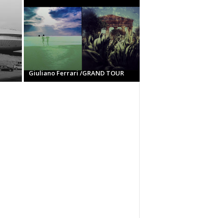
Giuliano Ferrari /GRAND TOUR