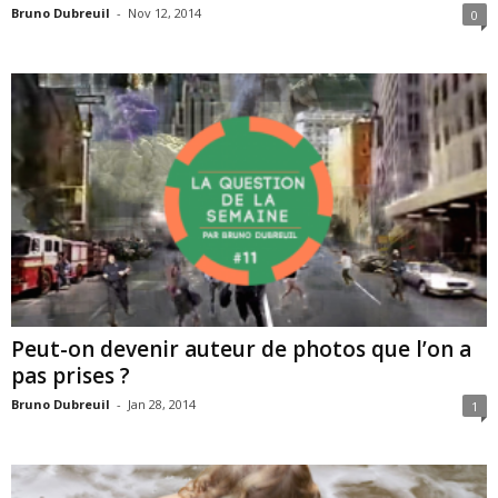
Bruno Dubreuil
-
Nov 12, 2014
0
Peut-on devenir auteur de photos que l’on a
pas prises ?
Bruno Dubreuil
-
Jan 28, 2014
1