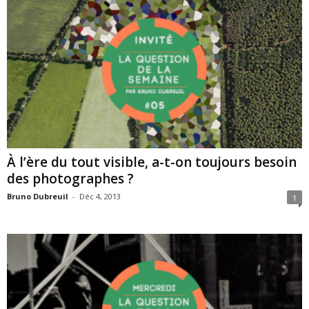
À l’ère du tout visible, a-t-on toujours besoin
des photographes ?
Bruno Dubreuil
-
Déc 4, 2013
1