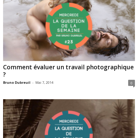
Comment évaluer un travail photographique
?
Bruno Dubreuil
-
Mai 7, 2014
0