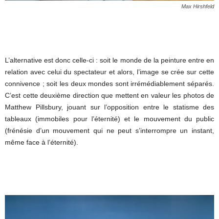
Max Hirshfeld
L’alternative est donc celle-ci : soit le monde de la peinture entre en
relation avec celui du spectateur et alors, l’image se crée sur cette
connivence ; soit les deux mondes sont irrémédiablement séparés.
C’est cette deuxième direction que mettent en valeur les photos de
Matthew Pillsbury, jouant sur l’opposition entre le statisme des
tableaux (immobiles pour l’éternité) et le mouvement du public
(frénésie d’un mouvement qui ne peut s’interrompre un instant,
même face à l’éternité).