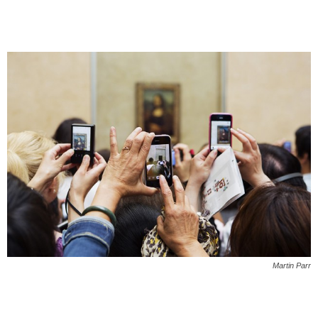
Martin Parr