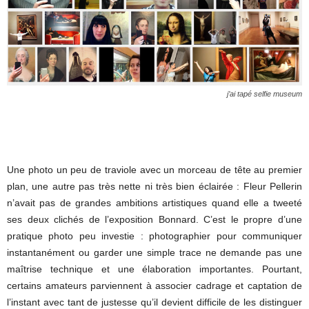
j’ai tapé
selfie museum
Une photo un peu de traviole avec un morceau de tête au premier
plan, une autre pas très nette ni très bien éclairée : Fleur Pellerin
n’avait pas de grandes ambitions artistiques quand elle a tweeté
ses deux clichés de l’exposition Bonnard. C’est le propre d’une
pratique photo peu investie : photographier pour communiquer
instantanément ou garder une simple trace ne demande pas une
maîtrise technique et une élaboration importantes. Pourtant,
certains amateurs parviennent à associer cadrage et captation de
l’instant avec tant de justesse qu’il devient difficile de les distinguer