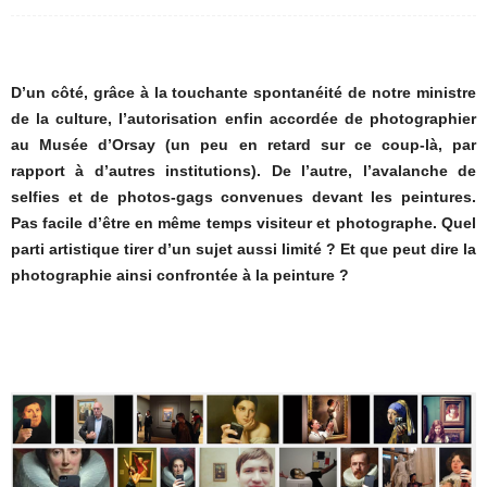
D’un côté, grâce à la touchante spontanéité de notre ministre
de la culture, l’autorisation enfin accordée de photographier
au Musée d’Orsay (un peu en retard sur ce coup-là, par
rapport à d’autres institutions). De l’autre, l’avalanche de
selfies et de photos-gags convenues devant les peintures.
Pas facile d’être en même temps visiteur et photographe. Quel
parti artistique tirer d’un sujet aussi limité ? Et que peut dire la
photographie ainsi confrontée à la peinture ?