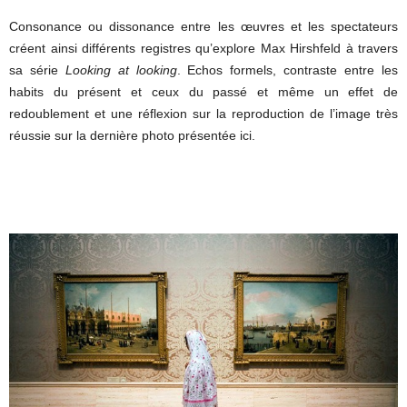
Consonance ou dissonance entre les œuvres et les spectateurs
créent ainsi différents registres qu’explore Max Hirshfeld à travers
sa série
Looking at looking
. Echos formels, contraste entre les
habits du présent et ceux du passé et même un effet de
redoublement et une réflexion sur la reproduction de l’image très
réussie sur la dernière photo présentée ici.