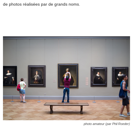
de photos réalisées par de grands noms.
photo
amateur
(par Phil Roeder)