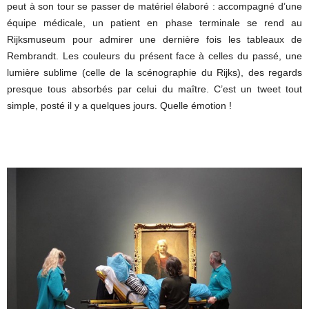
peut à son tour se passer de matériel élaboré : accompagné d’une
équipe médicale, un patient en phase terminale se rend au
Rijksmuseum pour admirer une dernière fois les tableaux de
Rembrandt. Les couleurs du présent face à celles du passé, une
lumière sublime (celle de la scénographie du Rijks), des regards
presque tous absorbés par celui du maître. C’est un tweet tout
simple, posté il y a quelques jours. Quelle émotion !