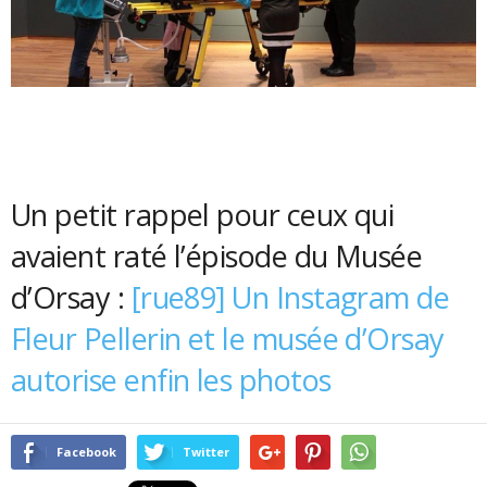
Un petit rappel pour ceux qui
avaient raté l’épisode du Musée
d’Orsay :
[rue89] Un Instagram de
Fleur Pellerin et le musée d’Orsay
autorise enfin les photos
Facebook
Twitter