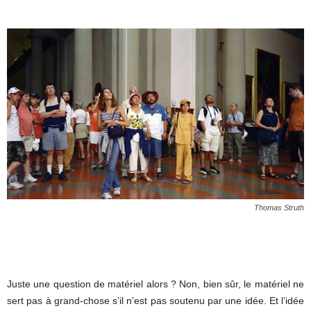
Thomas Struth
Juste une question de matériel alors ? Non, bien sûr, le matériel ne
sert pas à grand-chose s’il n’est pas soutenu par une idée. Et l’idée