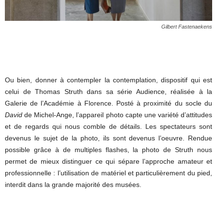
Gilbert Fastenaekens
Ou bien, donner à contempler la contemplation, dispositif qui est
celui de Thomas Struth dans sa série Audience, réalisée à la
Galerie de l’Académie à Florence. Posté à proximité du socle du
David
de Michel-Ange, l’appareil photo capte une variété d’attitudes
et de regards qui nous comble de détails. Les spectateurs sont
devenus le sujet de la photo, ils sont devenus l’oeuvre. Rendue
possible grâce à de multiples flashes, la photo de Struth nous
permet de mieux distinguer ce qui sépare l’approche amateur et
professionnelle : l’utilisation de matériel et particulièrement du pied,
interdit dans la grande majorité des musées.