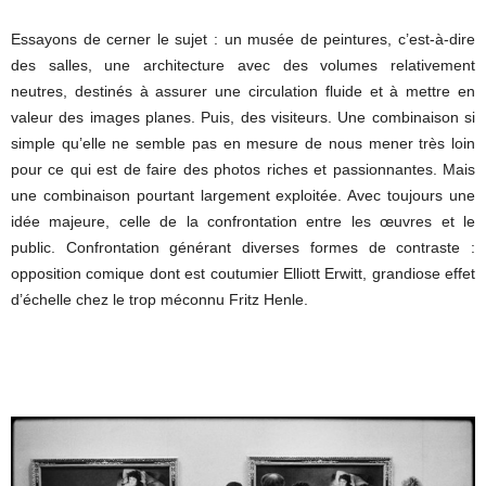
Essayons de cerner le sujet : un musée de peintures, c’est-à-dire
des salles, une architecture avec des volumes relativement
neutres, destinés à assurer une circulation fluide et à mettre en
valeur des images planes. Puis, des visiteurs. Une combinaison si
simple qu’elle ne semble pas en mesure de nous mener très loin
pour ce qui est de faire des photos riches et passionnantes. Mais
une combinaison pourtant largement exploitée. Avec toujours une
idée majeure, celle de la confrontation entre les œuvres et le
public. Confrontation générant diverses formes de contraste :
opposition comique dont est coutumier Elliott Erwitt, grandiose effet
d’échelle chez le trop méconnu Fritz Henle.