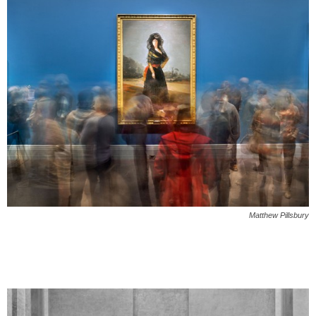
Matthew Pillsbury