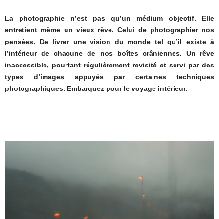
La photographie n’est pas qu’un médium objectif. Elle
entretient même un vieux rêve. Celui de photographier nos
pensées. De livrer une vision du monde tel qu’il existe à
l’intérieur de chacune de nos boîtes crâniennes. Un rêve
inaccessible, pourtant régulièrement revisité et servi par des
types d’images appuyés par certaines techniques
photographiques. Embarquez pour le voyage intérieur.