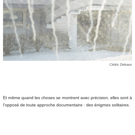
Cédric Delsaux
Et même quand les choses se montrent avec précision, elles sont à
l’opposé de toute approche documentaire : des énigmes solitaires.