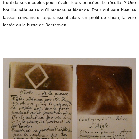
front de ses modèles pour révéler leurs pensées. Le résultat ? Une
bouillie nébuleuse qu’il recadre et légende. Pour qui veut bien se
laisser convaincre, apparaissent alors un profil de chien, la voie
lactée ou le buste de Beethoven…