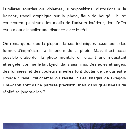
Lumières sourdes ou violentes, surexpositions, distorsions à la
Kertesz, travail graphique sur la photo, flous de bougé : ici se
concentrent plusieurs des motifs de l’univers intérieur, dont l’effet
est surtout d’installer une distance avec le réel.
On remarquera que la plupart de ces techniques accentuent des
formes d’imprécision à l’intérieur de la photo. Mais il est aussi
possible d’aborder la photo mentale en créant une inquiétant
étrangeté, comme le fait Lynch dans ses films. Des actes étranges,
des lumières et des couleurs irréelles font douter de ce qui est à
l’image : rêve; cauchemar ou réalité ? Les images de Gregory
Crewdson sont d’une parfaite précision, mais dans quel niveau de
réalité se jouent-elles ?