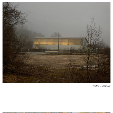
Cédric Delsaux