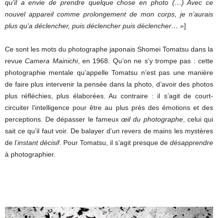
qu’il a envie de prendre quelque chose en photo (…) Avec ce
nouvel appareil comme prolongement de mon corps, je n’aurais
plus qu’a déclencher, puis déclencher puis déclencher… »
]
Ce sont les mots du photographe japonais Shomei Tomatsu dans la
revue
Camera Mainichi
, en 1968. Qu’on ne s’y trompe pas : cette
photographie mentale qu’appelle Tomatsu n’est pas une manière
de faire plus intervenir la pensée dans la photo, d’avoir des photos
plus réfléchies, plus élaborées. Au contraire : il s’agit de court-
circuiter l’intelligence pour être au plus près des émotions et des
perceptions. De dépasser le fameux
œil du photographe
, celui qui
sait ce qu’il faut voir. De balayer d’un revers de mains les mystères
de l’
instant décisif
. Pour Tomatsu, il s’agit presque de
désapprendre
à photographier.