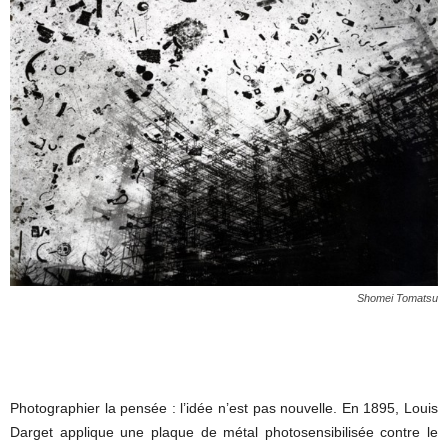
Shomei Tomatsu
Photographier la pensée : l’idée n’est pas nouvelle. En 1895, Louis
Darget applique une plaque de métal photosensibilisée contre le