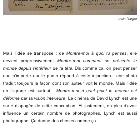
Louis Darget
Mais l’idée se transpose : de
Montre-moi à quoi tu penses
, elle
devient progressivement
Montre-moi comment se présente le
monde depuis l’intérieur de ta tête
. Dis comme ça, on peut penser
que n’importe quelle photo répond à cette injonction : une photo
traduit toujours la façon dont son auteur voit le monde. Mais l’idée
en filigrane est surtout :
Montre-moi à quel point le monde est
déformé par ta vision intérieure
. Le cinéma de David Lynch est une
sorte d’apogée de cette conception. Et justement, en plus d’avoir
influencé un certain nombre de photographes, Lynch est aussi
photographe. Ça donne des choses comme ça :