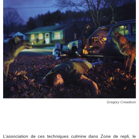
Gregory Crewdson
L’association de ces techniques culmine dans Zone de repli, le