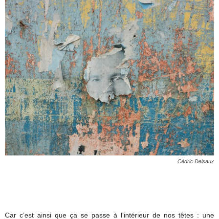
Cédric Delsaux
Car c’est ainsi que ça se passe à l’intérieur de nos têtes : une