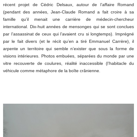
récent projet de Cédric Delsaux, autour de l’affaire Romand
(pendant des années, Jean-Claude Romand a fait croire à sa
famille qu’il menait une carrière de médecin-chercheur
international. Dix-huit années de mensonges qui se sont conclues
par l’assassinat de ceux qui l’avaient cru si longtemps). Imprégné
par le fait divers (et le récit qu’en a tiré Emmanuel Carrère), il
arpente un territoire qui semble n’exister que sous la forme de
visions intérieures. Photos embuées, séparées du monde par une
vitre recouverte de coulures, réalité inaccessible (l’habitacle du
véhicule comme métaphore de la boîte crânienne.