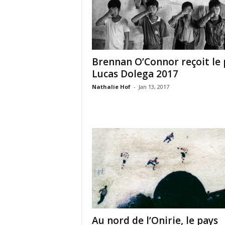
Brennan O’Connor reçoit le 
Lucas Dolega 2017
Nathalie Hof
-
Jan 13, 2017
Au nord de l’Onirie, le pays