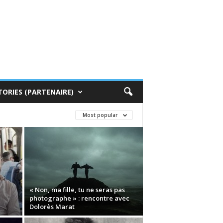
TORIES (PARTENAIRE)
Most popular
« Non, ma fille, tu ne seras pas
photographe » : rencontre avec
Dolorès Marat