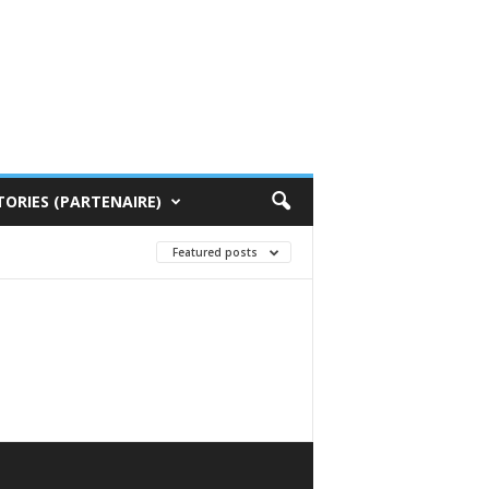
TORIES (PARTENAIRE)
Featured posts