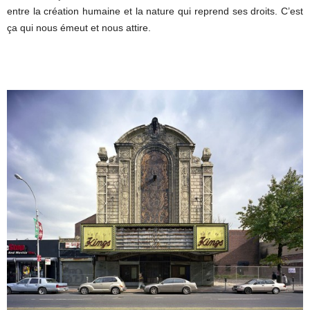
entre la création humaine et la nature qui reprend ses droits. C’est
ça qui nous émeut et nous attire.