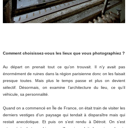
Comment choisissez-vous les lieux que vous photographiez ?
Au départ on prenait tout ce qu’on trouvait. Il n’y avait pas
énormément de ruines dans la région parisienne donc on les faisait
presque toutes. Mais plus le temps passe et plus on devient
sélectif. Désormais, on examine l’architecture du lieu, ce qu’il
véhicule, sa personnalité.
Quand on a commencé en Île de France, on était train de visiter les
derniers vestiges d’un paysage qui tendait à disparaître mais qui
restait anecdotique. Et puis on s’est rendu à Détroit. On s’est