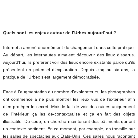
Quels sont les enjeux autour de l’Urbex aujourd’hui ?
Internet a amené énormément de changement dans cette pratique.
Au départ, les internautes aimaient découvrir des lieux disparus.
Aujourd’hui, ils préfèrent voir des lieux encore existants parce qu’ils
présentent un potentiel d’exploration. Depuis cinq ou six ans, la
pratique de l’Urbex s’est largement démocratisée.
Face à l’augmentation du nombre d’explorateurs, les photographes
ont commencé à ne plus montrer les lieux vus de l’extérieur afin
d’en protéger le secret. Mais le fait de voir des ruines uniquement
de l’intérieur, ça les dé-contextualise et ça en fait des objets
illustratifs. Du coup, on cherche maintenant des bâtiments qui ont
un contexte pertinent. En ce moment, par exemple, on travaille sur
les salles de spectacles aux Etats-Unis. Ces salles nous racontent