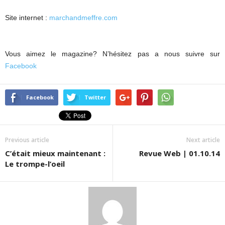
Site internet :
marchandmeffre.com
Vous aimez le magazine? N’hésitez pas a nous suivre sur
Facebook
Facebook
Twitter
Previous article
Next article
C’était mieux maintenant :
Revue Web | 01.10.14
Le trompe-l’oeil