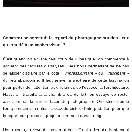
Comment se construit le regard du photographe sur des lieux
qui ont déjà un cachet visuel ?
C’est quand on a visité beaucoup de ruines que l’on commence à
acquérir des facultés d’analyses. Elles nous permettent de ne pas
se laisser distraire par le côté
« impressionnant »
ou
« fascinant »
du lieu abandonné. Il faut arriver à s’extraire de cette fascination
pour porter de l’attention aux volumes de l’espace, à l’architecture.
Nous, on travaille à la chambre et, de fait, on essaye de rester
assez formel dans notre façon de photographier. On estime que le
lieu qu’on choisi contient assez de pistes d’interprétation pour que
le regardeur puisse se projeter librement dans l’image.
Une ruine, ça relève du hasard urbain. C’est le lieu d’affrontement