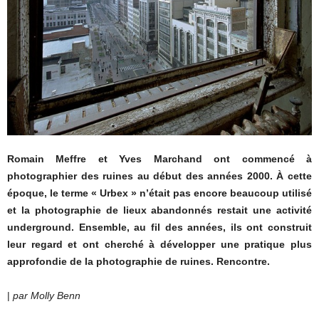
Romain Meffre et Yves Marchand ont commencé à
photographier des ruines au début des années 2000. À cette
époque, le terme « Urbex » n’était pas encore beaucoup utilisé
et la photographie de lieux abandonnés restait une activité
underground. Ensemble, au fil des années, ils ont construit
leur regard et ont cherché à développer une pratique plus
approfondie de la photographie de ruines. Rencontre.
|
par Molly Benn