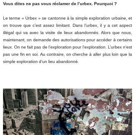
Vous dites ne pas vous réclamer de l’urbex. Pourquoi ?
Le terme « Urbex » se cantonne à la simple exploration urbaine, et
on trouve que c’est assez limitant. Dans l’urbex, il y a cet aspect
illégal qui va avec la visite de lieux abandonnés. Alors que nous,
maintenant, on demande des autorisations pour accéder à certains
lieux. On ne fait pas de l’exploration pour l’exploration. L’urbex n’est
pas une fin en soi. Au contraire, on cherche à aller plus loin que la
simple exploration d’un lieu abandonné.