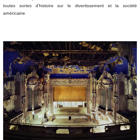
toutes sortes d’histoire sur le divertissement et la société
américaine.