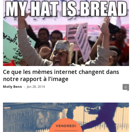
Ce que les mèmes internet changent dans
notre rapport à l’image
Molly Benn
-
Jan 28, 2014
0