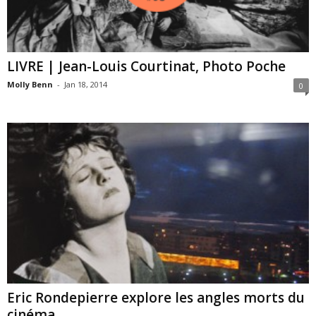
LIVRE | Jean-Louis Courtinat, Photo Poche
Molly Benn
-
Jan 18, 2014
0
Eric Rondepierre explore les angles morts du
cinéma