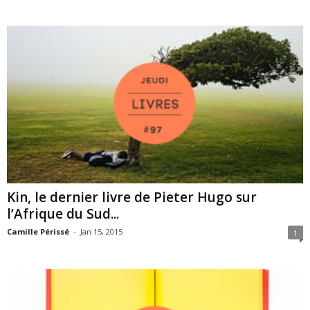
Kin, le dernier livre de Pieter Hugo sur
l’Afrique du Sud...
Camille Périssé
-
Jan 15, 2015
1