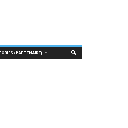
TORIES (PARTENAIRE)