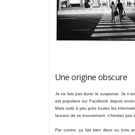
Une origine obscure
Je ne fais pas durer le suspense. Je n’arr
est populaire sur Facebook depuis envir
Mais voilà à peu près toutes les informati
lanceur de ce mouvement, n’hésitez pas 
Par contre, ça fait bien deux ou trois