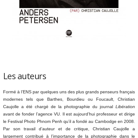
Les auteurs
Formé à l’ENS par quelques uns des plus grands penseurs français
modernes tels que Barthes, Bourdieu ou Foucault, Christian
Caujolle a été chargé de la photographie du journal
Libération
avant de fonder l’agence VU. Il est aujourd’hui professeur et dirige
le Festival Photo Phnom Penh qu’il a fondé au Cambodge en 2008.
Par son travail d’auteur et de critique, Christian Caujolle a
largement contribué à l’importance de la photographie dans le