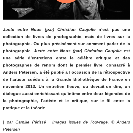
Juste entre Nous (par) Christian Caujolle
n’est pas une
collection de livres de photographie, mais de livres sur la
photographie. Ou plus précisément sur comment parler de la
photographie.
Juste entre Nous (par) Christian Caujolle
est
une série d’entretiens entre le célèbre critique et des
photographes de renom dont le premier livre, consacré à
Anders Petersen, a été publié a l’occasion de la rétrospective
de l’artiste suédois à la Grande Bibliothèque de France en
novembre 2013. Un entretien fleuve, ou devrait-on dire, un
dialogue aussi enrichissant qu’intime entre deux légendes de
la photographie, l’artiste et le critique, sur le fil entre la
pratique et la théorie.
|
par Camille Périssé
|
Images issues de l’ouvrage, © Anders
Petersen