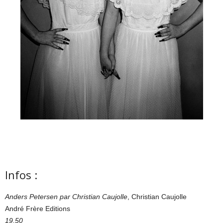
Infos :
Anders Petersen par Christian Caujolle
, Christian Caujolle
André Frère Editions
19,50