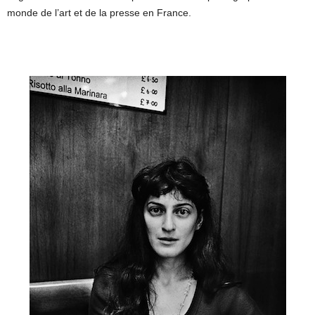
monde de l’art et de la presse en France.