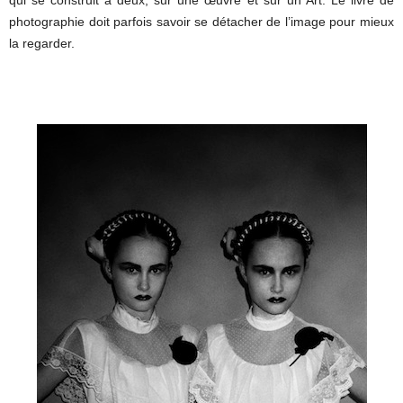
photographie doit parfois savoir se détacher de l’image pour mieux
la regarder.