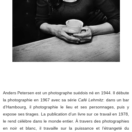
Anders Petersen est un photographe suédois né en 1944. Il débute
la photographie en 1967 avec sa série
Café Lehmitz
: dans un bar
d’Hambourg, il photographie le lieu et ses personnages, puis y
expose ses tirages. La publication d’un livre sur ce travail en 1978,
le rend célèbre dans le monde entier. À travers des photographies
en noir et blanc, il travaille sur la puissance et l’étrangeté du