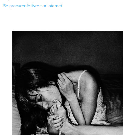
Se procurer le livre sur internet