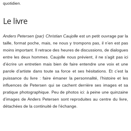
quotidien.
Le livre
Anders Petersen (par) Christian Caujolle
est un petit ouvrage par la
taille, format poche, mais, ne nous y trompons pas, il n’en est pas
moins important. Il retrace des heures de discussions, de dialogues
entre les deux hommes. Caujolle nous prévient, il ne s’agit pas ici
d’écrire un entretien mais bien de faire entendre une voix et une
parole d’artiste dans toute sa force et ses hésitations. Et c’est la
puissance du livre : faire émaner la personnalité, l’histoire et les
influences de Petersen qui se cachent derrière ses images et sa
pratique photographique. Peu de photos ici: à peine une quinzaine
d’images de Anders Petersen sont reproduites au centre du livre,
détachées de la continuité de l’échange.