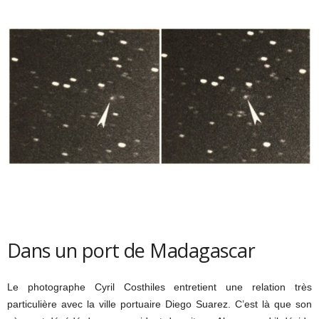
Dans un port de Madagascar
Le photographe Cyril Costhiles entretient une relation très
particulière avec la ville portuaire Diego Suarez. C’est là que son