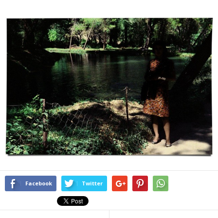
Facebook
Twitter