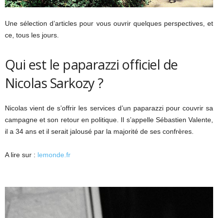
Une sélection d’articles pour vous ouvrir quelques perspectives, et
ce, tous les jours.
Qui est le paparazzi officiel de
Nicolas Sarkozy ?
Nicolas vient de s’offrir les services d’un paparazzi pour couvrir sa
campagne et son retour en politique. Il s’appelle Sébastien Valente,
il a 34 ans et il serait jalousé par la majorité de ses confrères.
A lire sur :
lemonde.fr