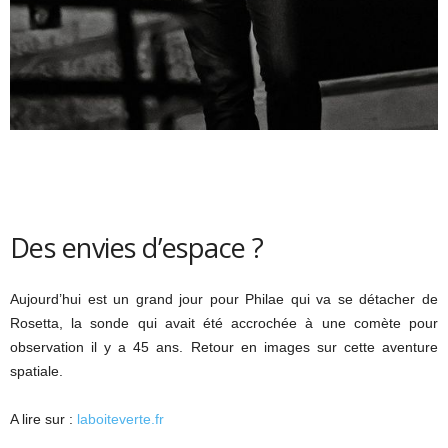
Des envies d’espace ?
Aujourd’hui est un grand jour pour Philae qui va se détacher de
Rosetta, la sonde qui avait été accrochée à une comète pour
observation il y a 45 ans. Retour en images sur cette aventure
spatiale.
A lire sur :
laboiteverte.fr