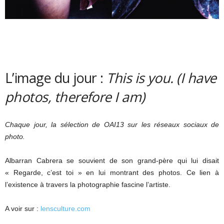
L’image du jour :
This is you. (I have
photos, therefore I am)
Chaque jour, la sélection de OAI13 sur les réseaux sociaux de
photo.
Albarran Cabrera se souvient de son grand-père qui lui disait
« Regarde, c’est toi » en lui montrant des photos. Ce lien à
l’existence à travers la photographie fascine l’artiste.
A voir sur :
lensculture.com