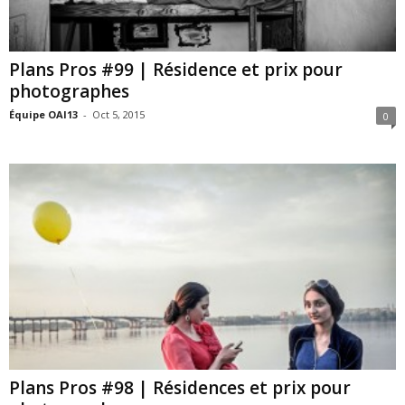
Plans Pros #99 | Résidence et prix pour
photographes
Équipe OAI13
-
Oct 5, 2015
0
Plans Pros #98 | Résidences et prix pour