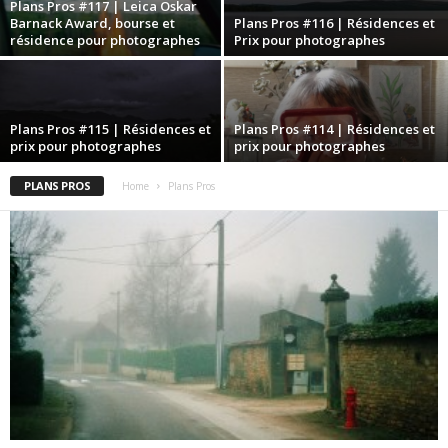
Plans Pros #117 | Leica Oskar
Barnack Award, bourse et
Plans Pros #116 | Résidences et
résidence pour photographes
Prix pour photographes
Plans Pros #115 | Résidences et
Plans Pros #114 | Résidences et
prix pour photographes
prix pour photographes
PLANS PROS
Home
Plans Pros