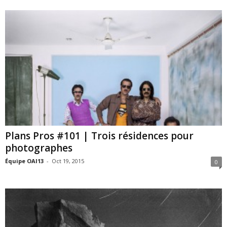
Plans Pros #101 | Trois résidences pour
photographes
Équipe OAI13
-
Oct 19, 2015
0