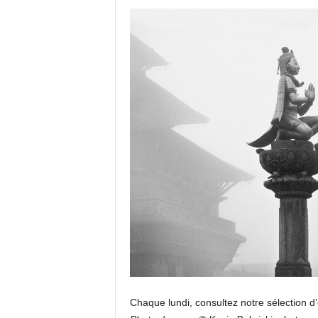
Chaque lundi, consultez notre sélection d’