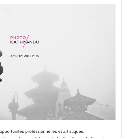
opportunités professionnelles et artistiques.