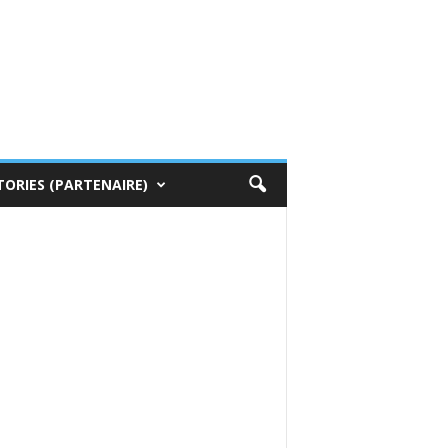
TORIES (PARTENAIRE)