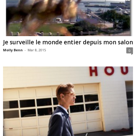
Je surveille le monde entier depuis mon salon
Molly Benn
-
Mar 8, 2015
0