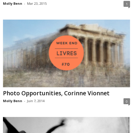
Molly Benn
-
Mar 23, 2015
1
Photo Opportunities, Corinne Vionnet
Molly Benn
-
Juin 7, 2014
0