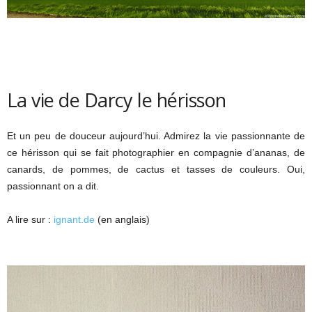
La vie de Darcy le hérisson
Et un peu de douceur aujourd’hui. Admirez la vie passionnante de
ce hérisson qui se fait photographier en compagnie d’ananas, de
canards, de pommes, de cactus et tasses de couleurs. Oui,
passionnant on a dit.
A lire sur :
ignant.de
(en anglais)