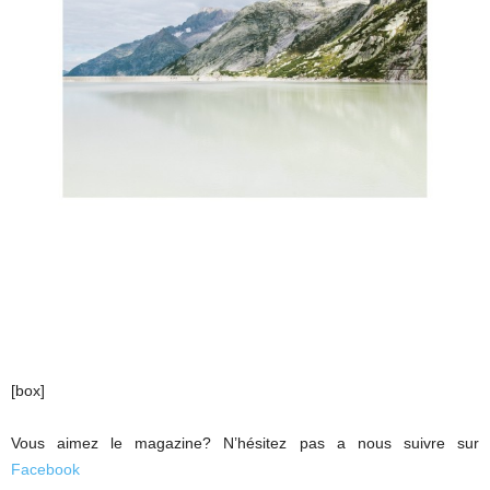
[box]
Vous aimez le magazine? N’hésitez pas a nous suivre sur
Facebook