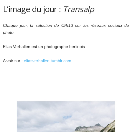
L’image du jour :
Transalp
Chaque jour, la sélection de OAI13 sur les réseaux sociaux de
photo.
Elias Verhallen est un photographe berlinois.
A voir sur :
eliasverhallen.tumblr.com