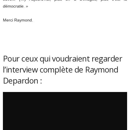
démocratie. »
Merci Raymond.
Pour ceux qui voudraient regarder
l’interview complète de Raymond
Depardon :