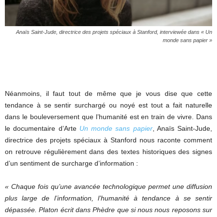
Anaïs Saint-Jude, directrice des projets spéciaux à Stanford, interviewée dans « Un
monde sans papier »
Néanmoins, il faut tout de même que je vous dise que cette
tendance à se sentir surchargé ou noyé est tout a fait naturelle
dans le bouleversement que l’humanité est en train de vivre. Dans
le documentaire d’Arte
Un monde sans papier
, Anaïs Saint-Jude,
directrice des projets spéciaux à Stanford nous raconte comment
on retrouve régulièrement dans des textes historiques des signes
d’un sentiment de surcharge d’information :
« Chaque fois qu’une avancée technologique permet une diffusion
plus large de l’information, l’humanité à tendance à se sentir
dépassée. Platon écrit dans Phèdre que si nous nous reposons sur