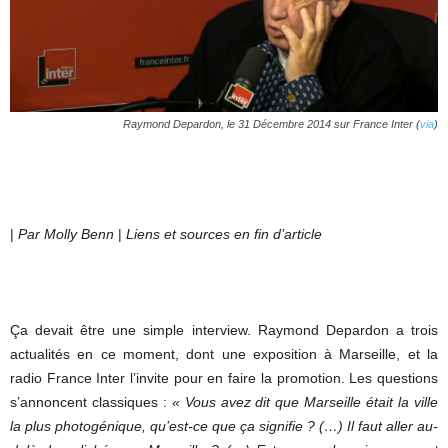
Raymond Depardon, le 31 Décembre 2014 sur France Inter (
via
)
|
Par Molly Benn
|
Liens et sources en fin d’article
Ça devait être une simple interview. Raymond Depardon a trois
actualités en ce moment, dont une exposition à Marseille, et la
radio France Inter l’invite pour en faire la promotion. Les questions
s’annoncent classiques :
« Vous avez dit que Marseille était la ville
la plus photogénique, qu’est-ce que ça signifie ? (…) Il faut aller au-