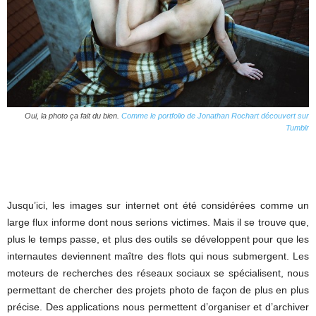
Oui, la photo ça fait du bien.
Comme le portfolio de Jonathan Rochart découvert sur
Tumblr
Jusqu’ici, les images sur internet ont été considérées comme un
large flux informe dont nous serions victimes. Mais il se trouve que,
plus le temps passe, et plus des outils se développent pour que les
internautes deviennent maître des flots qui nous submergent. Les
moteurs de recherches des réseaux sociaux se spécialisent, nous
permettant de chercher des projets photo de façon de plus en plus
précise. Des applications nous permettent d’organiser et d’archiver