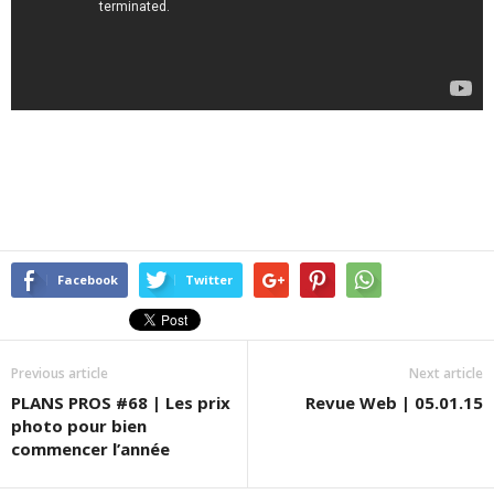
Facebook
Twitter
Previous article
Next article
PLANS PROS #68 | Les prix
Revue Web | 05.01.15
photo pour bien
commencer l’année