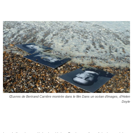
Œuvres de Bertrand Carrière montrée dans le film
Dans un océan d’images
, d’Helen
Doyle