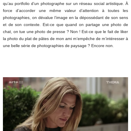
qu’au portfolio d’un photographe sur un réseau social artistique. À
force d’accorder une même valeur d’attention à toutes les
photographies, on dévalue l’image en la dépossédant de son sens
et de son contexte. Est-ce que quand on partage une photo de
chat, on tue une photo de presse ? Non ! Est-ce que le fait de liker
la photo du plat de pâtes de mon ami m’empêche de m’intéresser à
une belle série de photographies de paysage ? Encore non.