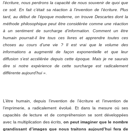
l’écriture, nous perdrons la capacité de nous souvenir de quoi que
ce soit. En fait c’était sa réaction à l’invention de l’écriture. Plus
tard, au début de l’époque moderne, on trouve Descartes dont la
méthode philosophique peut être considérée comme une réaction
à un sentiment de surcharge d’information. Comment un être
humain pourrait-il lire tous ces livres et apprendre toutes ces
choses au cours d’une vie ? Il est vrai que le volume des
informations a augmenté de façon exponentielle et que leur
diffusion s’est accélérée depuis cette époque. Mais je ne saurais
dire si notre expérience de cette surcharge est radicalement
différente aujourd’hui »
.
L’être humain, depuis l’invention de l’écriture et l’invention de
l’imprimerie, a radicalement évolué. Et dans la mesure où ses
capacités de lecture et de compréhension se sont développées
avec la multiplication des écrits,
on peut imaginer que le nombre
grandissant d’images que nous traitons aujourd’hui fera de