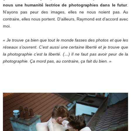
nous une humanité lectrice de photographies dans le futur
.
N’ayons pas peur des images, elles ne nous noient pas. Au
contraire, elles nous portent. D’ailleurs, Raymond est d’accord avec
moi.
« Je trouve ça bien que tout le monde fasses des photos et que les
réseaux s’ouvrent. C’est aussi une certaine liberté et je trouve que
la photographie c’est la liberté. (…) Il ne faut pas avoir peur de la
photographie. Ça mord pas, au contraire, ça fait du bien. »