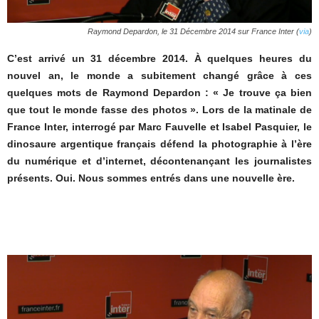
Raymond Depardon, le 31 Décembre 2014 sur France Inter (
via
)
C’est arrivé un 31 décembre 2014. À quelques heures du
nouvel an, le monde a subitement changé grâce à ces
quelques mots de Raymond Depardon : « Je trouve ça bien
que tout le monde fasse des photos ». Lors de la matinale de
France Inter, interrogé par Marc Fauvelle et Isabel Pasquier, le
dinosaure argentique français défend la photographie à l’ère
du numérique et d’internet, décontenançant les journalistes
présents. Oui. Nous sommes entrés dans une nouvelle ère.