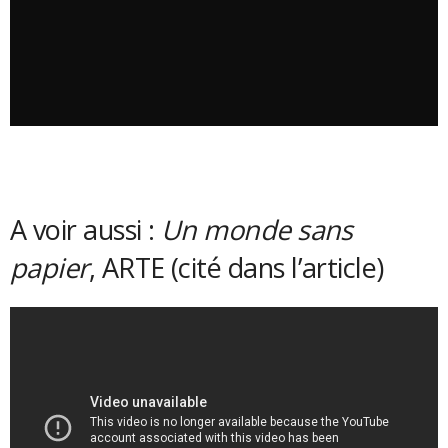
A voir aussi :
Un monde sans
papier
, ARTE (cité dans l’article)