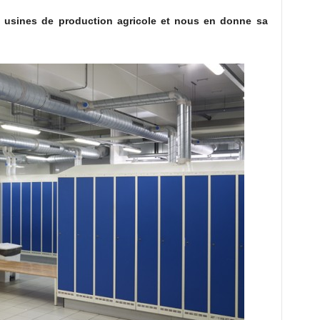
s usines de production agricole et nous en donne sa