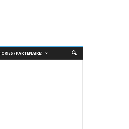
TORIES (PARTENAIRE)