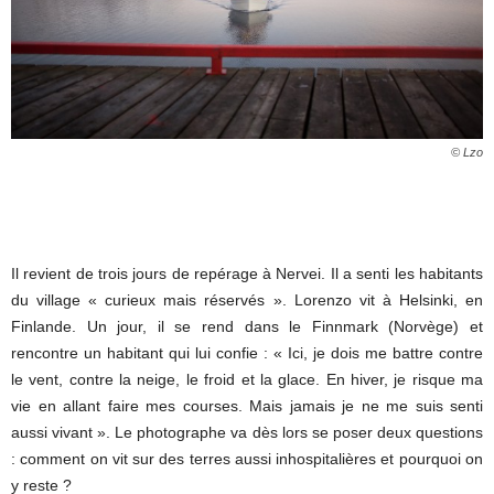
© Lzo
Il revient de trois jours de repérage à Nervei. Il a senti les habitants
du village « curieux mais réservés ». Lorenzo vit à Helsinki, en
Finlande. Un jour, il se rend dans le Finnmark (Norvège) et
rencontre un habitant qui lui confie : « Ici, je dois me battre contre
le vent, contre la neige, le froid et la glace. En hiver, je risque ma
vie en allant faire mes courses. Mais jamais je ne me suis senti
aussi vivant ». Le photographe va dès lors se poser deux questions
: comment on vit sur des terres aussi inhospitalières et pourquoi on
y reste ?