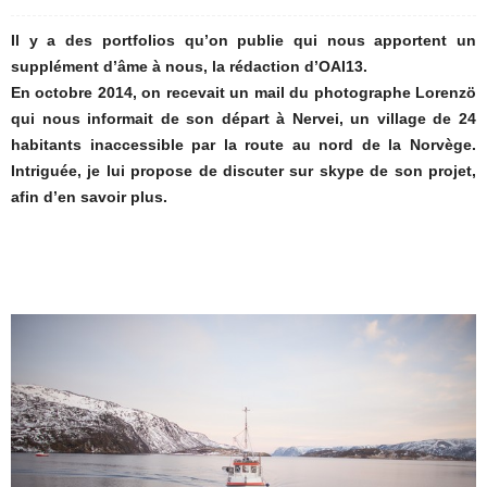
Il y a des portfolios qu’on publie qui nous apportent un
supplément d’âme à nous, la rédaction d’OAI13.
En octobre 2014, on recevait un mail du photographe Lorenzö
qui nous informait de son départ à Nervei, un village de 24
habitants inaccessible par la route au nord de la Norvège.
Intriguée, je lui propose de discuter sur skype de son projet,
afin d’en savoir plus.