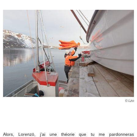
© Lzo
Alors, Lorenzö, j’ai une théorie que tu me pardonneras