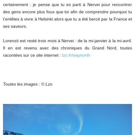
certainement : je pense que tu es parti à Nervei pour rencontrer
des gens encore plus fous que toi afin de comprendre pourquoi tu
t’entêtes à vivre à Helsinki alors que tu a été bercé par la France et
ses saveurs.
Lorenzö est resté trois mois à Nervei : de la mi-janvier à la mi-avril.
Il en est revenu avec des chroniques du Grand Nord, toutes
racontées sur ce site internet :
lzo.fr/waynorth
Toutes les images : © Lzo