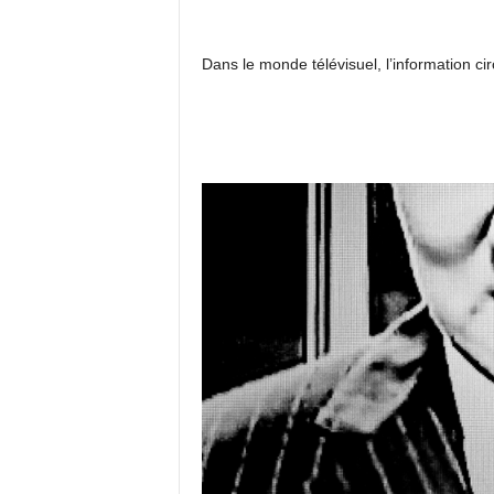
Dans le monde télévisuel, l’information ci