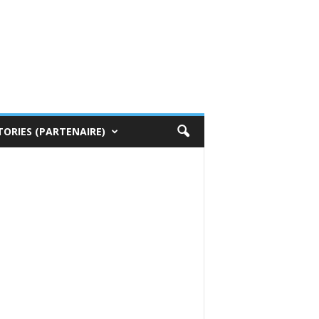
TORIES (PARTENAIRE)