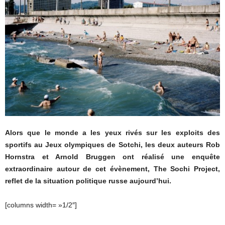
Alors que le monde a les yeux rivés sur les exploits des
sportifs au Jeux olympiques de Sotchi, les deux auteurs Rob
Hornstra et Arnold Bruggen ont réalisé une enquête
extraordinaire autour de cet évènement, The Sochi Project,
reflet de la situation politique russe aujourd’hui.
[columns width= »1/2″]