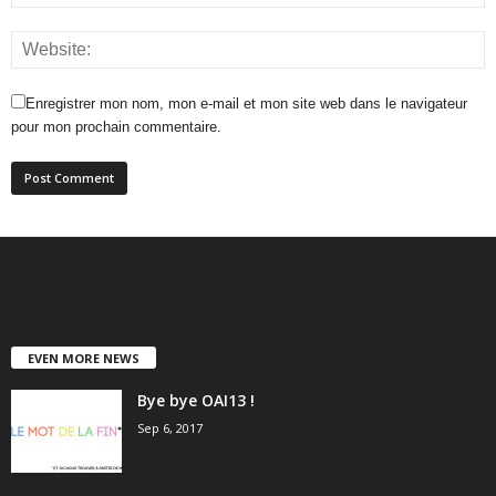
Enregistrer mon nom, mon e-mail et mon site web dans le navigateur
pour mon prochain commentaire.
EVEN MORE NEWS
Bye bye OAI13 !
Sep 6, 2017