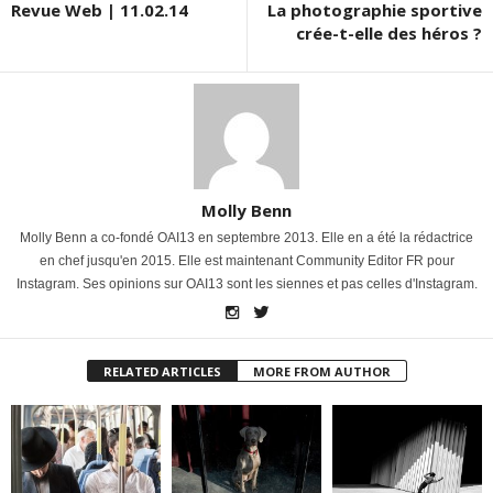
Revue Web | 11.02.14
La photographie sportive
crée-t-elle des héros ?
Molly Benn
Molly Benn a co-fondé OAI13 en septembre 2013. Elle en a été la rédactrice
en chef jusqu'en 2015. Elle est maintenant Community Editor FR pour
Instagram. Ses opinions sur OAI13 sont les siennes et pas celles d'Instagram.
RELATED ARTICLES
MORE FROM AUTHOR