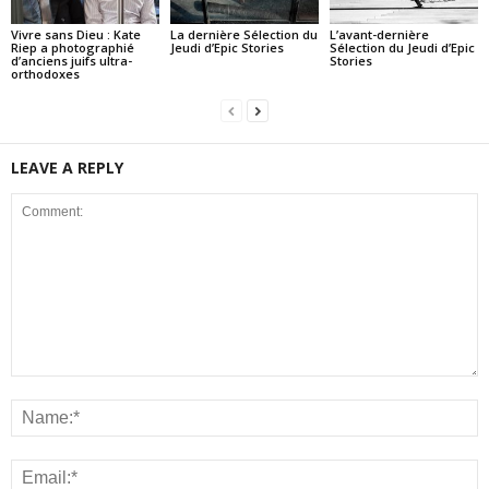
Vivre sans Dieu : Kate
La dernière Sélection du
L’avant-dernière
Riep a photographié
Jeudi d’Epic Stories
Sélection du Jeudi d’Epic
d’anciens juifs ultra-
Stories
orthodoxes
LEAVE A REPLY