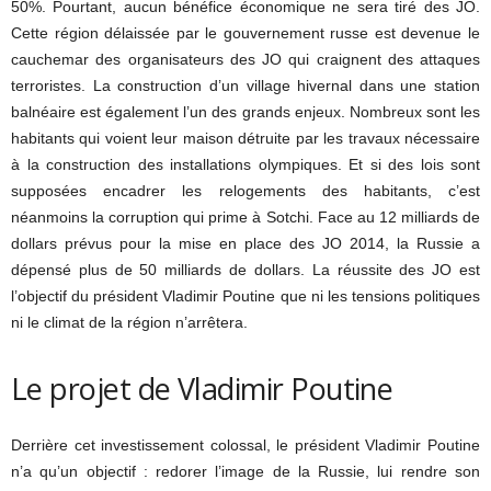
50%. Pourtant, aucun bénéfice économique ne sera tiré des JO.
Cette région délaissée par le gouvernement russe est devenue le
cauchemar des organisateurs des JO qui craignent des attaques
terroristes. La construction d’un village hivernal dans une station
balnéaire est également l’un des grands enjeux. Nombreux sont les
habitants qui voient leur maison détruite par les travaux nécessaire
à la construction des installations olympiques. Et si des lois sont
supposées encadrer les relogements des habitants, c’est
néanmoins la corruption qui prime à Sotchi. Face au 12 milliards de
dollars prévus pour la mise en place des JO 2014, la Russie a
dépensé plus de 50 milliards de dollars. La réussite des JO est
l’objectif du président Vladimir Poutine que ni les tensions politiques
ni le climat de la région n’arrêtera.
Le projet de Vladimir Poutine
Derrière cet investissement colossal, le président Vladimir Poutine
n’a qu’un objectif : redorer l’image de la Russie, lui rendre son