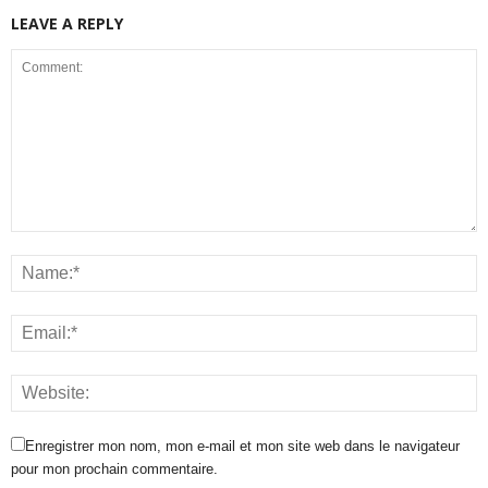
LEAVE A REPLY
Enregistrer mon nom, mon e-mail et mon site web dans le navigateur
pour mon prochain commentaire.