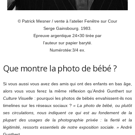
© Patrick Mesner / vente à l’atelier Fenêtre sur Cour
Serge Gainsbourg. 1983.
Epreuve argentique 24×30 tirée par
l’auteur sur papier baryté.
Numérotée:3/4 ex.
Que montre la photo de bébé ?
Si vous aussi vous avez des amis qui ont des enfants en bas âge,
alors vous vous ferez la même réflexion qu’André Gunthert sur
Culture Visuelle
: pourquoi les photos de bébés envahissent-ils nos
timelines sur les réseaux sociaux ?
« La photo de bébé, ou plutôt
ses circulations, nous indiquent ce qui est au fondement de la
plupart des usages de la photographie privée : la fierté et la
légitimité, ressorts essentiels de notre exposition sociale. »
André
Gunthert.