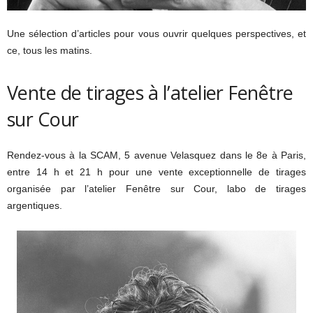
Une sélection d’articles pour vous ouvrir quelques perspectives, et
ce, tous les matins.
Vente de tirages à l’atelier Fenêtre
sur Cour
Rendez-vous à la SCAM, 5 avenue Velasquez dans le 8e à Paris,
entre 14 h et 21 h pour une vente exceptionnelle de tirages
organisée par l’atelier Fenêtre sur Cour, labo de tirages
argentiques.