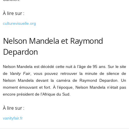
À lire sur :
culturevisuelle.org
Nelson Mandela et Raymond
Depardon
Nelson Mandela est décédé cette nuit à l’âge de 95 ans. Sur le site
de
Vanity Fair
, vous pouvez retrouver la minute de silence de
Nelson Mandela devant la caméra de Raymond Depardon. Un
moment émouvant et fort. À l’époque, Nelson Mandela n’était pas
encore président de l’Afrique du Sud.
À lire sur :
vanityfair.fr