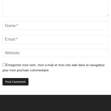
Enregistrer mon nom, mon e-mail et mon site web dans le navigateur
pour mon prochain commentaire.