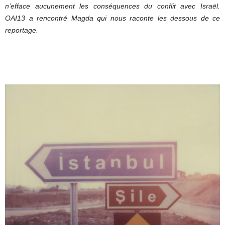
n’efface aucunement les conséquences du conflit avec Israël.
OAI13 a rencontré Magda qui nous raconte les dessous de ce
reportage.