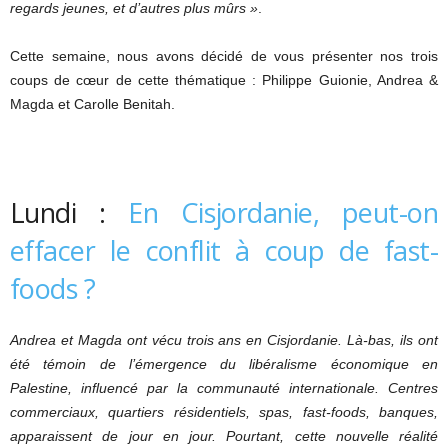
regards jeunes, et d’autres plus mûrs »
.
Cette semaine, nous avons décidé de vous présenter nos trois
coups de cœur de cette thématique : Philippe Guionie, Andrea &
Magda et Carolle Benitah.
Lundi :
En Cisjordanie, peut-on
effacer le conflit à coup de fast-
foods ?
Andrea et Magda ont vécu trois ans en Cisjordanie. Là-bas, ils ont
été témoin de l’émergence du libéralisme économique en
Palestine, influencé par la communauté internationale. Centres
commerciaux, quartiers résidentiels, spas, fast-foods, banques,
apparaissent de jour en jour. Pourtant, cette nouvelle réalité