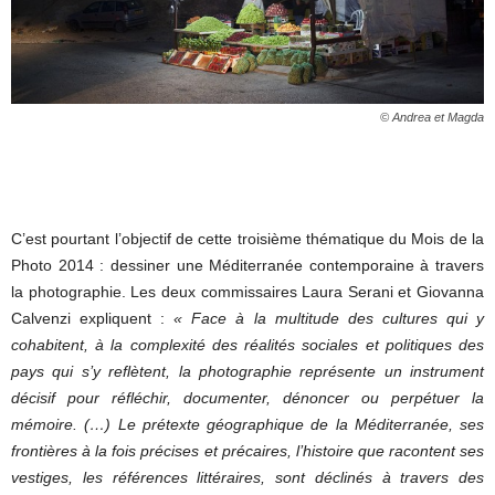
© Andrea et Magda
C’est pourtant l’objectif de cette troisième thématique du Mois de la
Photo 2014 : dessiner une Méditerranée contemporaine à travers
la photographie. Les deux commissaires Laura Serani et Giovanna
Calvenzi expliquent :
« Face à la multitude des cultures qui y
cohabitent, à la complexité des réalités sociales et politiques des
pays qui s’y reflètent, la photographie représente un instrument
décisif pour réfléchir, documenter, dénoncer ou perpétuer la
mémoire. (…) Le prétexte géographique de la Méditerranée, ses
frontières à la fois précises et précaires, l’histoire que racontent ses
vestiges, les références littéraires, sont déclinés à travers des