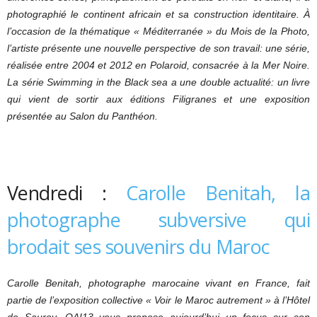
photographié le continent africain et sa construction identitaire. À
l’occasion de la thématique « Méditerranée » du Mois de la Photo,
l’artiste présente une nouvelle perspective de son travail: une série,
réalisée entre 2004 et 2012 en Polaroid, consacrée à la Mer Noire.
La série Swimming in the Black sea a une double actualité: un livre
qui vient de sortir aux éditions Filigranes et une exposition
présentée au Salon du Panthéon.
Vendredi :
Carolle Benitah, la
photographe subversive qui
brodait ses souvenirs du Maroc
Carolle Benitah, photographe marocaine vivant en France, fait
partie de l’exposition collective « Voir le Maroc autrement » à l’Hôtel