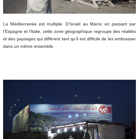
La Méditerranée est multiple. D’Israël au Maroc en passant par
l’Espagne et l’Italie, cette zone géographique regroupe des réalités
et des paysages qui diffèrent tant qu’il est difficile de les embrasser
dans un même ensemble.