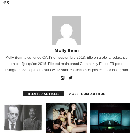
#3
Molly Benn
Molly Benn a co-fondé OAI13 en septembre 2013. Elle en a été la rédactrice
en chef jusqu'en 2015. Elle est maintenant Community Editor FR pour
Instagram. Ses opinions sur OAI13 sont les siennes et pas celles d'Instagram.
RELATED ARTICLES
MORE FROM AUTHOR