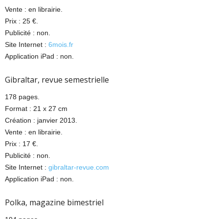
Vente : en librairie.
Prix : 25 €.
Publicité : non.
Site Internet :
6mois.fr
Application iPad : non.
Gibraltar, revue semestrielle
178 pages.
Format : 21 x 27 cm
Création : janvier 2013.
Vente : en librairie.
Prix : 17 €.
Publicité : non.
Site Internet :
gibraltar-revue.com
Application iPad : non.
Polka, magazine bimestriel