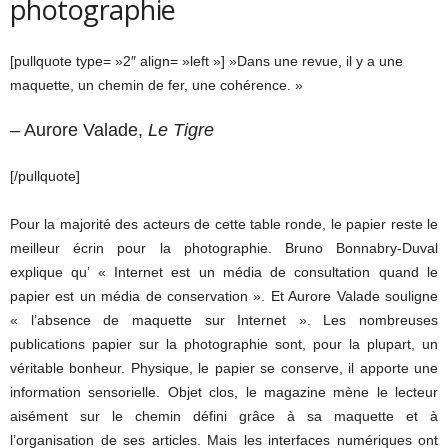
photographie
[pullquote type= »2″ align= »left »] »Dans une revue, il y a une
maquette, un chemin de fer, une cohérence. »
– Aurore Valade,
Le Tigre
[/pullquote]
Pour la majorité des acteurs de cette table ronde, le papier reste le
meilleur écrin pour la photographie. Bruno Bonnabry-Duval
explique qu’ « Internet est un média de consultation quand le
papier est un média de conservation ». Et Aurore Valade souligne
« l’absence de maquette sur Internet ». Les nombreuses
publications papier sur la photographie sont, pour la plupart, un
véritable bonheur. Physique, le papier se conserve, il apporte une
information sensorielle. Objet clos, le magazine mène le lecteur
aisément sur le chemin défini grâce à sa maquette et à
l’organisation de ses articles. Mais les interfaces numériques ont