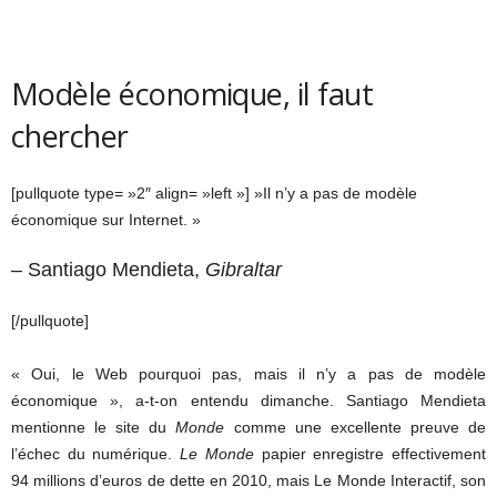
Modèle économique, il faut
chercher
[pullquote type= »2″ align= »left »] »Il n’y a pas de modèle
économique sur Internet. »
– Santiago Mendieta,
Gibraltar
[/pullquote]
« Oui, le Web pourquoi pas, mais il n’y a pas de modèle
économique », a-t-on entendu dimanche. Santiago Mendieta
mentionne le site du
Monde
comme une excellente preuve de
l’échec du numérique.
Le Monde
papier enregistre effectivement
94 millions d’euros de dette en 2010, mais Le Monde Interactif, son