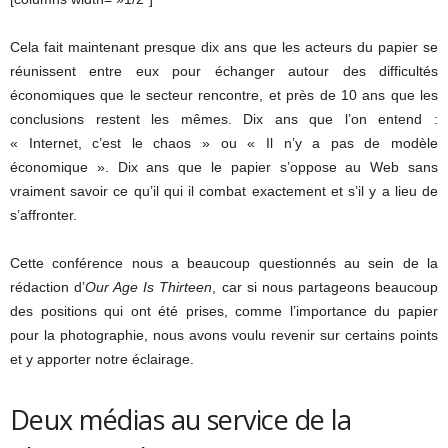
Cela fait maintenant presque dix ans que les acteurs du papier se
réunissent entre eux pour échanger autour des difficultés
économiques que le secteur rencontre, et près de 10 ans que les
conclusions restent les mêmes. Dix ans que l’on entend :
« Internet, c’est le chaos » ou « Il n’y a pas de modèle
économique ». Dix ans que le papier s’oppose au Web sans
vraiment savoir ce qu’il qui il combat exactement et s’il y a lieu de
s’affronter.
Cette conférence nous a beaucoup questionnés au sein de la
rédaction d’
Our Age Is Thirteen
, car si nous partageons beaucoup
des positions qui ont été prises, comme l’importance du papier
pour la photographie, nous avons voulu revenir sur certains points
et y apporter notre éclairage.
Deux médias au service de la