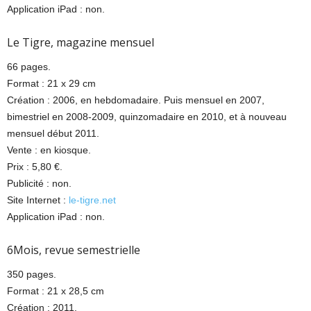
Application iPad : non.
Le Tigre, magazine mensuel
66 pages.
Format : 21 x 29 cm
Création : 2006, en hebdomadaire. Puis mensuel en 2007,
bimestriel en 2008-2009, quinzomadaire en 2010, et à nouveau
mensuel début 2011.
Vente : en kiosque.
Prix : 5,80 €.
Publicité : non.
Site Internet :
le-tigre.net
Application iPad : non.
6Mois, revue semestrielle
350 pages.
Format : 21 x 28,5 cm
Création : 2011.