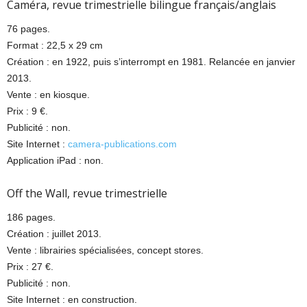
Caméra, revue trimestrielle bilingue français/anglais
76 pages.
Format : 22,5 x 29 cm
Création : en 1922, puis s’interrompt en 1981. Relancée en janvier
2013.
Vente : en kiosque.
Prix : 9 €.
Publicité : non.
Site Internet :
camera-publications.com
Application iPad : non.
Off the Wall, revue trimestrielle
186 pages.
Création : juillet 2013.
Vente : librairies spécialisées, concept stores.
Prix : 27 €.
Publicité : non.
Site Internet : en construction.