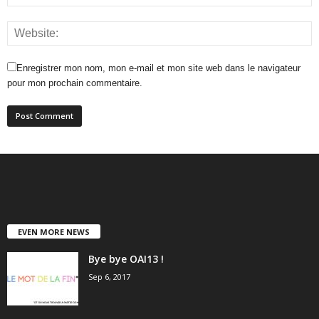
Enregistrer mon nom, mon e-mail et mon site web dans le navigateur
pour mon prochain commentaire.
EVEN MORE NEWS
Bye bye OAI13 !
Sep 6, 2017