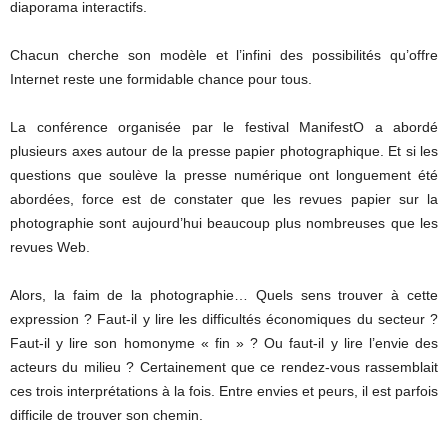
diaporama interactifs.
Chacun cherche son modèle et l’infini des possibilités qu’offre
Internet reste une formidable chance pour tous.
La conférence organisée par le festival ManifestO a abordé
plusieurs axes autour de la presse papier photographique. Et si les
questions que soulève la presse numérique ont longuement été
abordées, force est de constater que les revues papier sur la
photographie sont aujourd’hui beaucoup plus nombreuses que les
revues Web.
Alors, la faim de la photographie… Quels sens trouver à cette
expression ? Faut-il y lire les difficultés économiques du secteur ?
Faut-il y lire son homonyme « fin » ? Ou faut-il y lire l’envie des
acteurs du milieu ? Certainement que ce rendez-vous rassemblait
ces trois interprétations à la fois. Entre envies et peurs, il est parfois
difficile de trouver son chemin.