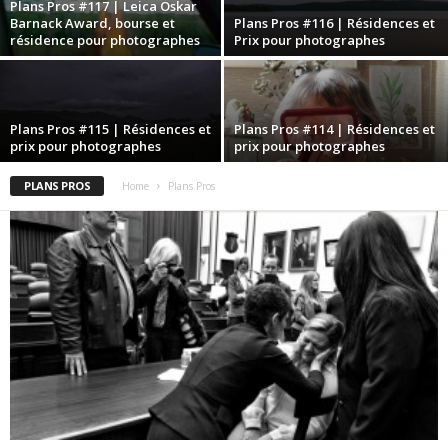
Plans Pros #117 | Leica Oskar
Barnack Award, bourse et
Plans Pros #116 | Résidences et
résidence pour photographes
Prix pour photographes
Plans Pros #115 | Résidences et
Plans Pros #114 | Résidences et
prix pour photographes
prix pour photographes
PLANS PROS
Home
Plans Pros