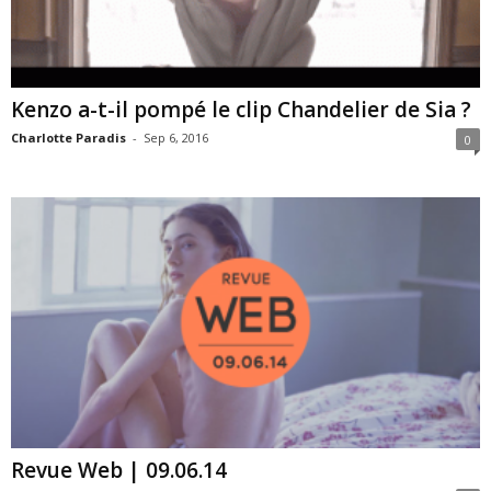
Kenzo a-t-il pompé le clip Chandelier de Sia ?
Charlotte Paradis
-
Sep 6, 2016
0
Revue Web | 09.06.14