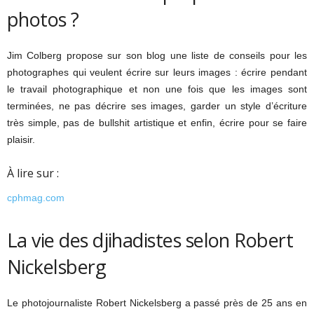
photos ?
Jim Colberg propose sur son blog une liste de conseils pour les
photographes qui veulent écrire sur leurs images : écrire pendant
le travail photographique et non une fois que les images sont
terminées, ne pas décrire ses images, garder un style d’écriture
très simple, pas de bullshit artistique et enfin, écrire pour se faire
plaisir.
À lire sur :
cphmag.com
La vie des djihadistes selon Robert
Nickelsberg
Le photojournaliste Robert Nickelsberg a passé près de 25 ans en