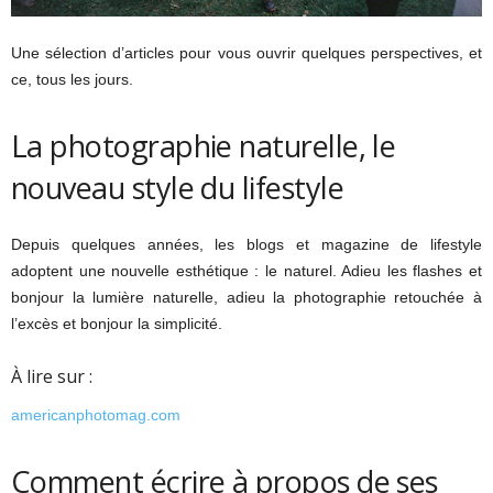
Une sélection d’articles pour vous ouvrir quelques perspectives, et
ce, tous les jours.
La photographie naturelle, le
nouveau style du lifestyle
Depuis quelques années, les blogs et magazine de lifestyle
adoptent une nouvelle esthétique : le naturel. Adieu les flashes et
bonjour la lumière naturelle, adieu la photographie retouchée à
l’excès et bonjour la simplicité.
À lire sur :
americanphotomag.com
Comment écrire à propos de ses