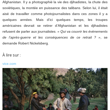
Afghanistan. Il y a photographié la vie des djihadistes, la chute des
soviétiques, la montée en puissance des talibans. Selon lui, il était
aisé de travailler comme photojournalistes dans ces zones il y a
quelques années. Mais d’ici quelques temps, les troupes
américaines devrait se retirer d’Afghanistan et les djihadistes
refusent de parler aux journalistes.
« Qui va couvrir les évènements
de l’après-guerre et les conséquences de ce retrait ? »
, se
demande Robert Nickelsberg.
À lire sur :
vice.com