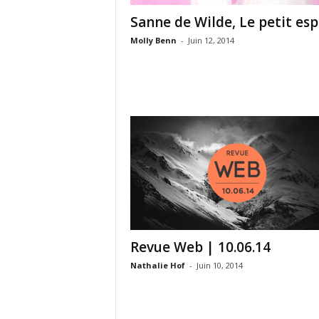
Sanne de Wilde, Le petit es
Molly Benn
-
Juin 12, 2014
Revue Web | 10.06.14
Nathalie Hof
-
Juin 10, 2014