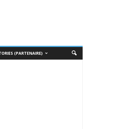
TORIES (PARTENAIRE)