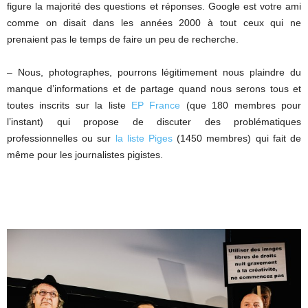
figure la majorité des questions et réponses. Google est votre ami
comme on disait dans les années 2000 à tout ceux qui ne
prenaient pas le temps de faire un peu de recherche.
– Nous, photographes, pourrons légitimement nous plaindre du
manque d’informations et de partage quand nous serons tous et
toutes inscrits sur la liste
EP France
(que 180 membres pour
l’instant) qui propose de discuter des problématiques
professionnelles ou sur
la liste Piges
(1450 membres) qui fait de
même pour les journalistes pigistes.