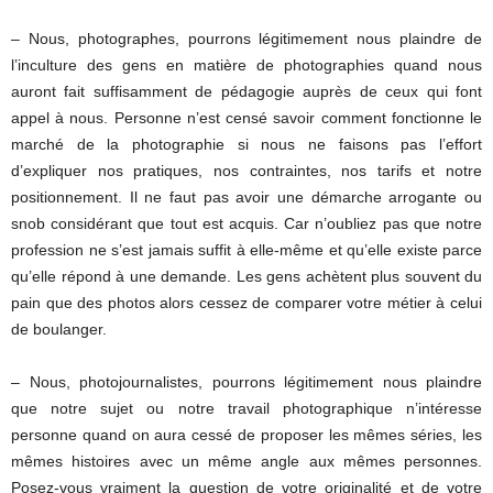
– Nous, photographes, pourrons légitimement nous plaindre de
l’inculture des gens en matière de photographies quand nous
auront fait suffisamment de pédagogie auprès de ceux qui font
appel à nous. Personne n’est censé savoir comment fonctionne le
marché de la photographie si nous ne faisons pas l’effort
d’expliquer nos pratiques, nos contraintes, nos tarifs et notre
positionnement. Il ne faut pas avoir une démarche arrogante ou
snob considérant que tout est acquis. Car n’oubliez pas que notre
profession ne s’est jamais suffit à elle-même et qu’elle existe parce
qu’elle répond à une demande. Les gens achètent plus souvent du
pain que des photos alors cessez de comparer votre métier à celui
de boulanger.
– Nous, photojournalistes, pourrons légitimement nous plaindre
que notre sujet ou notre travail photographique n’intéresse
personne quand on aura cessé de proposer les mêmes séries, les
mêmes histoires avec un même angle aux mêmes personnes.
Posez-vous vraiment la question de votre originalité et de votre