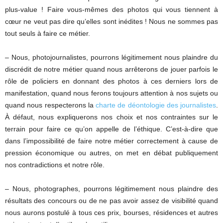
plus-value ! Faire vous-mêmes des photos qui vous tiennent à
cœur ne veut pas dire qu’elles sont inédites ! Nous ne sommes pas
tout seuls à faire ce métier.
– Nous, photojournalistes, pourrons légitimement nous plaindre du
discrédit de notre métier quand nous arrêterons de jouer parfois le
rôle de policiers en donnant des photos à ces derniers lors de
manifestation, quand nous ferons toujours attention à nos sujets ou
quand nous respecterons la
charte de déontologie des journalistes
.
À défaut, nous expliquerons nos choix et nos contraintes sur le
terrain pour faire ce qu’on appelle de l’éthique. C’est-à-dire que
dans l’impossibilité de faire notre métier correctement à cause de
pression économique ou autres, on met en débat publiquement
nos contradictions et notre rôle.
– Nous, photographes, pourrons légitimement nous plaindre des
résultats des concours ou de ne pas avoir assez de visibilité quand
nous aurons postulé à tous ces prix, bourses, résidences et autres