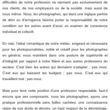
difficultés de notre profession ne viennent pas exclusivement de
nos clients, de nos employeurs ou de la société, mais aussi de
nous même. Nous, les photographes, qui dans une logique parfois
de déni ou d’arrogance faisons porter la responsabilité de notre
condition sur les autres avant d’avoir un examen de conscience
individuel et collectif.
En clair, l’idéal romantique de notre métier, exigeant et nécessaire
pour les photojournalistes, noble et créatif pour les photographes
en général, nous maintient dans une posture de supériorité et
d’intégrité par rapport à notre filière et aux autres professions du
secteur. C’est bien les autres qui devraient s’adapter ; pas nous.
C’est eux qui baissent les budgets ; pas nous. C’est eux qui
travaillent mal ; pas nous.
Mais pour tenir cette position d’une profession respectable, faut-il
encore que ses composants, nous les photographes, ayons une
pratique professionnelle sans failles cachées, une connaissance
claire de nos droits et devoirs, un haut respect de la déontologie,