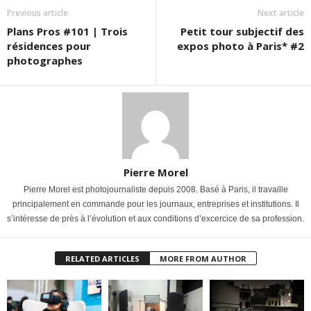
Previous article
Next article
Plans Pros #101 | Trois
Petit tour subjectif des
résidences pour
expos photo à Paris* #2
photographes
Pierre Morel
Pierre Morel est photojournaliste depuis 2008. Basé à Paris, il travaille
principalement en commande pour les journaux, entreprises et institutions. Il
s’intéresse de près à l’évolution et aux conditions d’excercice de sa profession.
RELATED ARTICLES
MORE FROM AUTHOR