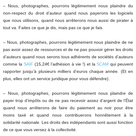
– Nous, photographes, pourrons légitimement nous plaindre du
non-respect du droit d’auteur quand nous payerons les logiciels
que nous utilisons, quand nous arrêterons nous aussi de pirater à
tout va. Faites ce que je dis, mais pas ce que je fais.
– Nous, photographes, pourrons légitimement nous plaindre de ne
pas avoir assez de ressources et de ne pas pouvoir gérer les droits
d’auteurs quand nous serons tous adhérents de sociétés d’auteurs
comme la
SAIF
(15,24€ l’adhésion à vie !) et la
SCAM
qui peuvent
rapporter jusqu’à plusieurs milliers d’euros chaque année. (Et en
plus, elles ont un service juridique pour vous défendre).
– Nous, photographes, pourrons légitimement nous plaindre de
payer trop d’impôts ou de ne pas recevoir assez d’argent de l’État
quand nous arrêterons de faire du paiement au noir pour être
moins taxé et quand nous contribuerons honnêtement à la
solidarité nationale. Les droits des indépendants sont aussi fonction
de ce que vous versez à la collectivité.