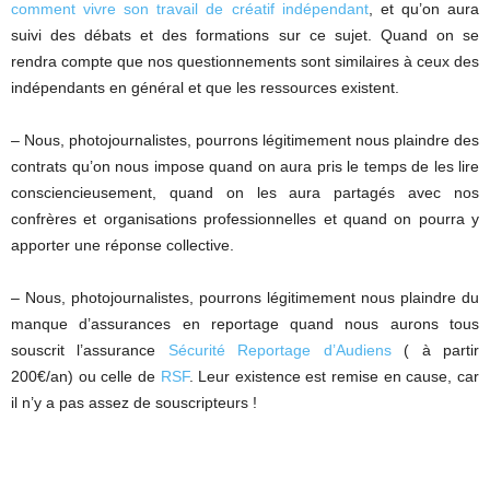
comment vivre son travail de créatif indépendant
, et qu’on aura
suivi des débats et des formations sur ce sujet. Quand on se
rendra compte que nos questionnements sont similaires à ceux des
indépendants en général et que les ressources existent.
– Nous, photojournalistes, pourrons légitimement nous plaindre des
contrats qu’on nous impose quand on aura pris le temps de les lire
consciencieusement, quand on les aura partagés avec nos
confrères et organisations professionnelles et quand on pourra y
apporter une réponse collective.
– Nous, photojournalistes, pourrons légitimement nous plaindre du
manque d’assurances en reportage quand nous aurons tous
souscrit l’assurance
Sécurité Reportage d’Audiens
( à partir
200€/an) ou celle de
RSF
. Leur existence est remise en cause, car
il n’y a pas assez de souscripteurs !