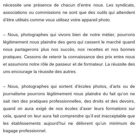
nécessite une présence de chacun d’entre nous. Les syndicats,
associations ou commissions ne sont que des outils qui attendent
d’être utilisés comme vous utilisez votre appareil photo.
– Nous, photographes qui vivons bien de notre métier, pourrons
légitimement nous plaindre des gens qui cassent le marché quand
nous partagerons plus nos succès, nos recettes et nos bonnes
pratiques. Cessons de retenir la connaissance des prix entre nous
et assumons notre rôle de passeur et de formateur. La réussite des
uns encourage la réussite des autres.
– Nous, photographes qui sortent d’écoles photos, d’arts ou de
journalisme pourrons légitimement nous plaindre du fait qu’on ne
sait rien des pratiques professionnelles, des droits et des devoirs,
quand on aura exigé de nos écoles d’axer leurs formations sur
cela, quand on leur aura fait comprendre qu’il est inacceptable que
les établissements aujourd’hui ne délivrent qu’un minimum de
bagage professionnel.