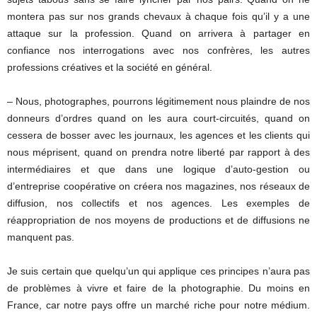
montera pas sur nos grands chevaux à chaque fois qu’il y a une
attaque sur la profession. Quand on arrivera à partager en
confiance nos interrogations avec nos confrères, les autres
professions créatives et la société en général.
– Nous, photographes, pourrons légitimement nous plaindre de nos
donneurs d’ordres quand on les aura court-circuités, quand on
cessera de bosser avec les journaux, les agences et les clients qui
nous méprisent, quand on prendra notre liberté par rapport à des
intermédiaires et que dans une logique d’auto-gestion ou
d’entreprise coopérative on créera nos magazines, nos réseaux de
diffusion, nos collectifs et nos agences. Les exemples de
réappropriation de nos moyens de productions et de diffusions ne
manquent pas.
Je suis certain que quelqu’un qui applique ces principes n’aura pas
de problèmes à vivre et faire de la photographie. Du moins en
France, car notre pays offre un marché riche pour notre médium.