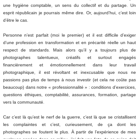
une hygiène comptable, un sens du collectif et du partage. Un
esprit républicain je pourrais même dire. Or, aujourd’hui, c’est loin
d’être le cas.
Personne n’est parfait (moi le premier) et il est difficile d’exiger
d’une profession en transformation et en précarité réelle un haut
respect de standards. Mais alors qu’il y a toujours plus de
photographes talentueux, créatifs et surtout engagés
financièrement et émotionnellement dans leur travail
photographique, il est révoltant et inexcusable que nous ne
passions pas plus de temps à nous investir (et cela ne coûte pas
beaucoup) dans notre « professionnalité » : conditions d’exercices,
questions éthiques, comptabilité, assurances, formation, partage
vers la communauté.
Car c’est là qu’est le nerf de la guerre, c’est là que se cristallisent
les complaintes et c’est, curieusement, de ça dont les
photographes se foutent le plus. À partir de l’expérience de mes