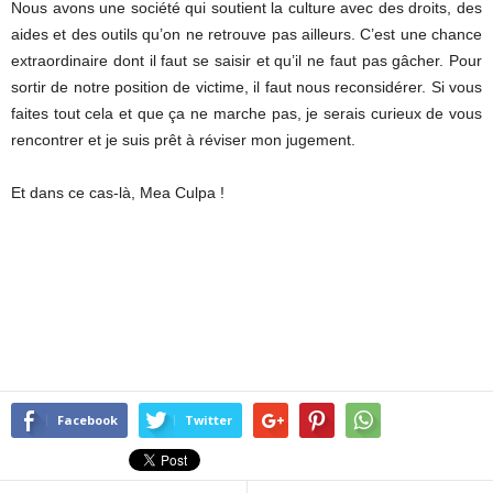
Nous avons une société qui soutient la culture avec des droits, des
aides et des outils qu’on ne retrouve pas ailleurs. C’est une chance
extraordinaire dont il faut se saisir et qu’il ne faut pas gâcher. Pour
sortir de notre position de victime, il faut nous reconsidérer. Si vous
faites tout cela et que ça ne marche pas, je serais curieux de vous
rencontrer et je suis prêt à réviser mon jugement.
Et dans ce cas-là, Mea Culpa !
Facebook
Twitter