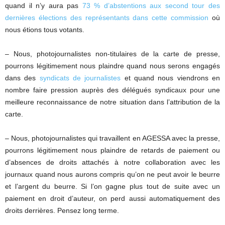
quand il n’y aura pas
73 % d’abstentions aux second tour des
dernières élections des représentants dans cette commission
où
nous étions tous votants.
– Nous, photojournalistes non-titulaires de la carte de presse,
pourrons légitimement nous plaindre quand nous serons engagés
dans des
syndicats de journalistes
et quand nous viendrons en
nombre faire pression auprès des délégués syndicaux pour une
meilleure reconnaissance de notre situation dans l’attribution de la
carte.
– Nous, photojournalistes qui travaillent en AGESSA avec la presse,
pourrons légitimement nous plaindre de retards de paiement ou
d’absences de droits attachés à notre collaboration avec les
journaux quand nous aurons compris qu’on ne peut avoir le beurre
et l’argent du beurre. Si l’on gagne plus tout de suite avec un
paiement en droit d’auteur, on perd aussi automatiquement des
droits derrières. Pensez long terme.