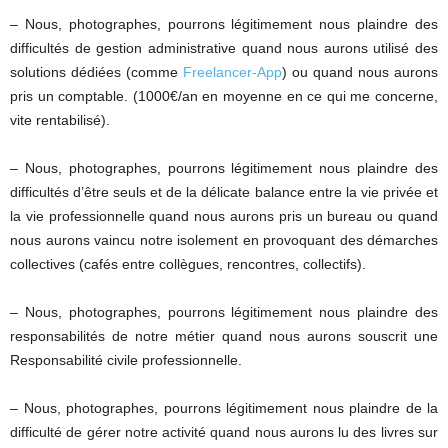
– Nous, photographes, pourrons légitimement nous plaindre des
difficultés de gestion administrative quand nous aurons utilisé des
solutions dédiées (comme
Freelancer-App
) ou quand nous aurons
pris un comptable. (1000€/an en moyenne en ce qui me concerne,
vite rentabilisé).
– Nous, photographes, pourrons légitimement nous plaindre des
difficultés d’être seuls et de la délicate balance entre la vie privée et
la vie professionnelle quand nous aurons pris un bureau ou quand
nous aurons vaincu notre isolement en provoquant des démarches
collectives (cafés entre collègues, rencontres, collectifs).
– Nous, photographes, pourrons légitimement nous plaindre des
responsabilités de notre métier quand nous aurons souscrit une
Responsabilité civile professionnelle.
– Nous, photographes, pourrons légitimement nous plaindre de la
difficulté de gérer notre activité quand nous aurons lu des livres sur