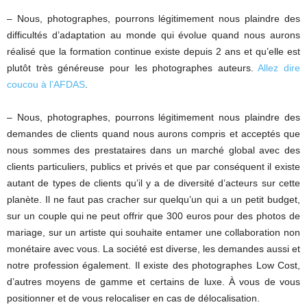
– Nous, photographes, pourrons légitimement nous plaindre des
difficultés d’adaptation au monde qui évolue quand nous aurons
réalisé que la formation continue existe depuis 2 ans et qu’elle est
plutôt très généreuse pour les photographes auteurs.
Allez dire
coucou à l’AFDAS
.
– Nous, photographes, pourrons légitimement nous plaindre des
demandes de clients quand nous aurons compris et acceptés que
nous sommes des prestataires dans un marché global avec des
clients particuliers, publics et privés et que par conséquent il existe
autant de types de clients qu’il y a de diversité d’acteurs sur cette
planète. Il ne faut pas cracher sur quelqu’un qui a un petit budget,
sur un couple qui ne peut offrir que 300 euros pour des photos de
mariage, sur un artiste qui souhaite entamer une collaboration non
monétaire avec vous. La société est diverse, les demandes aussi et
notre profession également. Il existe des photographes Low Cost,
d’autres moyens de gamme et certains de luxe. À vous de vous
positionner et de vous relocaliser en cas de délocalisation.