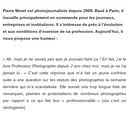
Pierre Morel est photojournaliste depuis 2008. Basé à Paris, il
travaille principalement en commande pour les journaux,
entreprises et institutions. Il s’intéresse de près à l’évolution
et aux conditions d’exercice de sa profession. Aujourd’hui, il
nous propose une humeur :
« Ah, mais je ne savais pas que je pouvais faire ça ! En fait, j’ai le
livre Profession Photographe depuis 2 ans chez moi, mais je ne l’ai
jamais lu…»
C’est cette réponse que m’a fait un jeune confrère
suite à une question sur les statuts des photographes la semaine
dernière qui m’a scandalisée. Elle suivait une trop longue liste de
remarques, plaintes et protestations de nombreux photographes
par rapport à ce qui fait leur « professionnalité » (oui c’est un
néologisme).