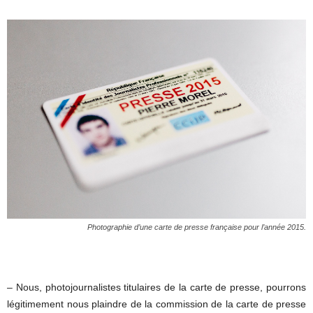
Photographie d’une carte de presse française pour l’année 2015.
– Nous, photojournalistes titulaires de la carte de presse, pourrons
légitimement nous plaindre de la commission de la carte de presse