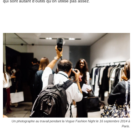
qui sont autant d’outils qu’on utilise pas assez.
Un photographe au travail pendant la Vogue Fashion Night le 16 septembre 2014 à
Paris.