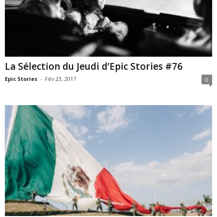
La Sélection du Jeudi d’Epic Stories #76
Epic Stories
-
Fév 23, 2017
0