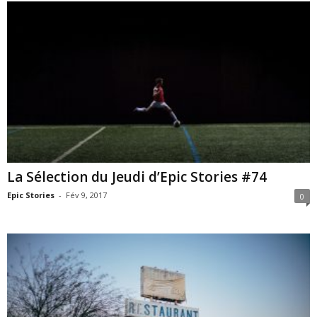
La Sélection du Jeudi d’Epic Stories #74
Epic Stories
-
Fév 9, 2017
0