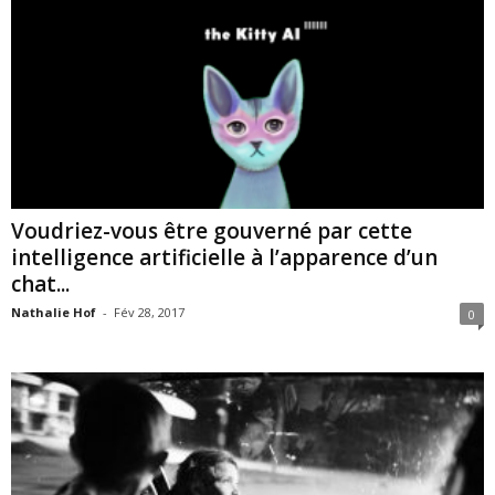
Voudriez-vous être gouverné par cette
intelligence artificielle à l’apparence d’un
chat...
Nathalie Hof
-
Fév 28, 2017
0