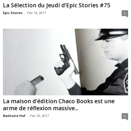
La Sélection du Jeudi d’Epic Stories #75
Epic Stories
-
Fév 16, 2017
0
La maison d’édition Chaco Books est une
arme de réflexion massive...
Nathalie Hof
-
Fév 10, 2017
0