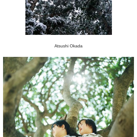
Atsushi Okada