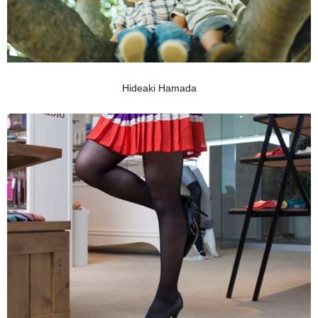
Hideaki Hamada