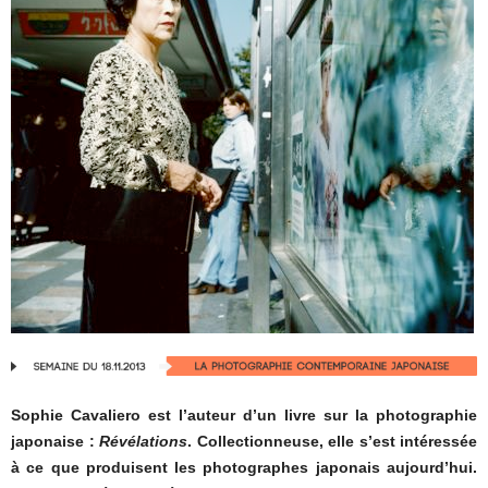
Sophie Cavaliero est l’auteur d’un livre sur la photographie
japonaise :
Révélations
. Collectionneuse, elle s’est intéressée
à ce que produisent les photographes japonais aujourd’hui.