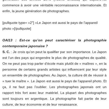
commence à avoir une véritable reconnaissance internationale. Et
enfin, la jeune génération de photographes.
[pullquote type= »2″] »Le Japon est aussi le pays de l’appareil
photo »[/pullquote]
OAI13 : Est-ce qu’on peut caractériser la photographie
contemporaine japonaise ?
S. C.
: Je crois qu’on peut la qualifier par son importance. Le Japon
est l’un des pays qui engendre le plus de photographes de qualité.
On ne peut pas trop parler d’école mais plutôt de « maîtres », en la
personne de certains grands artistes qui influencent par leur style
un ensemble de photographes. Au Japon, la culture dit de réussir à
« tuer le maître ». Le Japon est aussi le pays de l’appareil photo. Et
ça, il ne faut pas l’oublier. Les photographes japonais ont un
rapport très fort avec leur matériel. La plupart des photographes
sont toujours en argentique. La photographie fait partie de leur
culture, de leur économie et de leur renaissance.