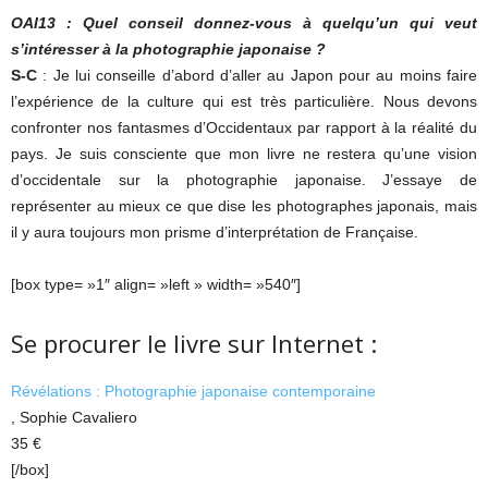
OAI13 : Quel conseil donnez-vous à quelqu’un qui veut
s’intéresser à la photographie japonaise ?
S-C
: Je lui conseille d’abord d’aller au Japon pour au moins faire
l’expérience de la culture qui est très particulière. Nous devons
confronter nos fantasmes d’Occidentaux par rapport à la réalité du
pays. Je suis consciente que mon livre ne restera qu’une vision
d’occidentale sur la photographie japonaise. J’essaye de
représenter au mieux ce que dise les photographes japonais, mais
il y aura toujours mon prisme d’interprétation de Française.
[box type= »1″ align= »left » width= »540″]
Se procurer le livre sur Internet :
Révélations : Photographie japonaise contemporaine
, Sophie Cavaliero
35 €
[/box]