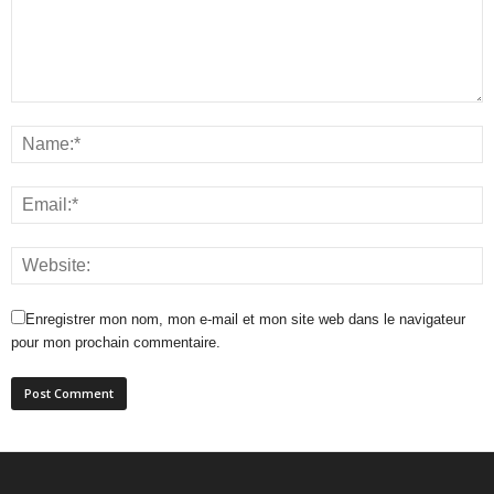
Enregistrer mon nom, mon e-mail et mon site web dans le navigateur
pour mon prochain commentaire.