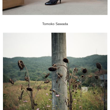
Tomoko Sawada