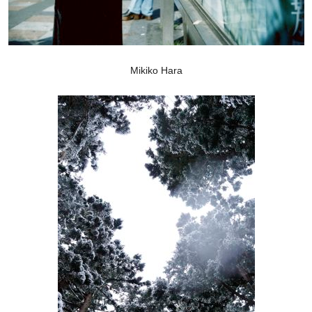
Mikiko Hara