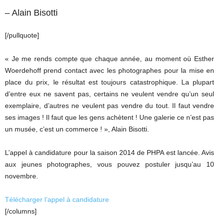
– Alain Bisotti
[/pullquote]
« Je me rends compte que chaque année, au moment où Esther
Woerdehoff prend contact avec les photographes pour la mise en
place du prix, le résultat est toujours catastrophique. La plupart
d’entre eux ne savent pas, certains ne veulent vendre qu’un seul
exemplaire, d’autres ne veulent pas vendre du tout. Il faut vendre
ses images ! Il faut que les gens achètent ! Une galerie ce n’est pas
un musée, c’est un commerce ! », Alain Bisotti.
L’appel à candidature pour la saison 2014 de PHPA est lancée. Avis
aux jeunes photographes, vous pouvez postuler jusqu’au 10
novembre.
Télécharger l’appel à candidature
[/columns]