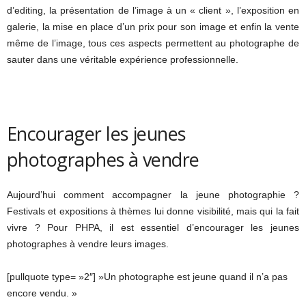
d’editing, la présentation de l’image à un « client », l’exposition en
galerie, la mise en place d’un prix pour son image et enfin la vente
même de l’image, tous ces aspects permettent au photographe de
sauter dans une véritable expérience professionnelle.
Encourager les jeunes
photographes à vendre
Aujourd’hui comment accompagner la jeune photographie ?
Festivals et expositions à thèmes lui donne visibilité, mais qui la fait
vivre ? Pour PHPA, il est essentiel d’encourager les jeunes
photographes à vendre leurs images.
[pullquote type= »2″] »Un photographe est jeune quand il n’a pas
encore vendu. »