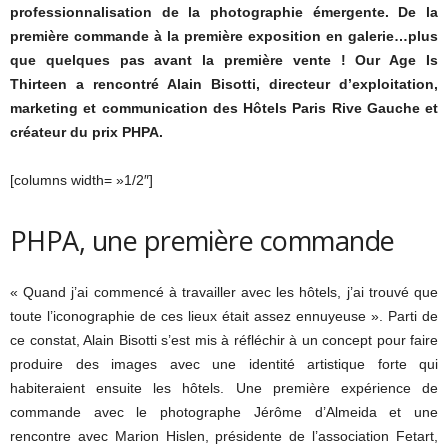
professionnalisation de la photographie émergente. De la
première commande à la première exposition en galerie…plus
que quelques pas avant la première vente ! Our Age Is
Thirteen a rencontré Alain Bisotti, directeur d’exploitation,
marketing et communication des Hôtels Paris Rive Gauche et
créateur du prix PHPA.
[columns width= »1/2″]
PHPA, une première commande
« Quand j’ai commencé à travailler avec les hôtels, j’ai trouvé que
toute l’iconographie de ces lieux était assez ennuyeuse ». Parti de
ce constat, Alain Bisotti s’est mis à réfléchir à un concept pour faire
produire des images avec une identité artistique forte qui
habiteraient ensuite les hôtels. Une première expérience de
commande avec le photographe Jérôme d’Almeida et une
rencontre avec Marion Hislen, présidente de l’association Fetart,