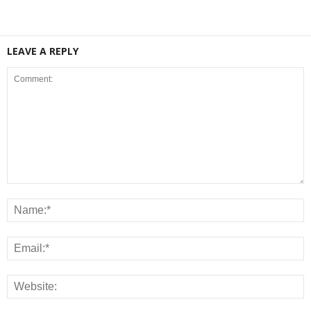
LEAVE A REPLY