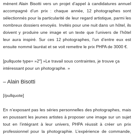
mènent Alain Bisotti vers un projet d’appel à candidatures annuel
accompagné d’un prix : chaque année, 12 photographes sont
sélectionnés pour la particularité de leur regard artistique, parmi les
nombreux dossiers envoyés. Invités pour une nuit dans un hôtel, ils
doivent y produire une image et un texte que l’univers de l’hôtel
leur aura inspiré. Sur ces 12 photographes, l’un d’entre eux est
ensuite nommé lauréat et se voit remettre le prix PHPA de 3000 €.
[pullquote type= »2″] »Le travail sous contraintes, je trouve ça
intéressant pour un photographe. »
– Alain Bisotti
[/pullquote]
En n’exposant pas les séries personnelles des photographes, mais
en poussant les jeunes artistes à proposer une image sur un sujet
tout en l’intégrant à leur univers, PHPA réussit à créer un prix
professionnel pour la photographie. L’expérience de commande,