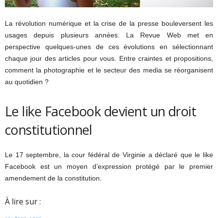
La révolution numérique et la crise de la presse bouleversent les
usages depuis plusieurs années. La Revue Web met en
perspective quelques-unes de ces évolutions en sélectionnant
chaque jour des articles pour vous. Entre craintes et propositions,
comment la photographie et le secteur des media se réorganisent
au quotidien ?
Le like Facebook devient un droit
constitutionnel
Le 17 septembre, la cour fédéral de Virginie a déclaré que le like
Facebook est un moyen d’expression protégé par le premier
amendement de la constitution.
À lire sur :