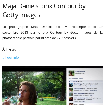
Maja Daniels, prix Contour by
Getty Images
La photographe Maja Daniels s’est vu récompensé le 19
septembre 2013 par le prix Contour by Getty Images de la
photographie portrait, parmi près de 720 dossiers.
À lire sur :
a-l-oeil.info