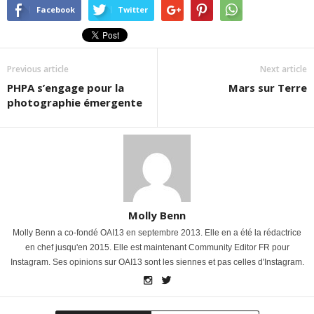
Facebook
Twitter
Previous article
Next article
PHPA s’engage pour la
Mars sur Terre
photographie émergente
Molly Benn
Molly Benn a co-fondé OAI13 en septembre 2013. Elle en a été la rédactrice
en chef jusqu'en 2015. Elle est maintenant Community Editor FR pour
Instagram. Ses opinions sur OAI13 sont les siennes et pas celles d'Instagram.