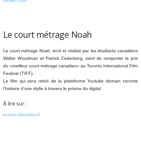
reuters.com
Le court métrage Noah
Le court métrage Noah, écrit et réalisé par les étudiants canadiens
Walter Woodman et Patrick Cederberg, vient de remporter le prix
du «meilleur court-métrage canadien» au Toronto International Film
Festival (TIFF).
Le film qui sera retiré de la plateforme Youtube demain raconte
l’histoire d’une idylle à travers le prisme du digital.
À lire sur :
ecrans.liberation.fr