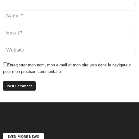
Enregistrer mon nom, mon e-mail et mon site web dans le navigateur
pour mon prochain commentaire.
EVEN MORE NEWS