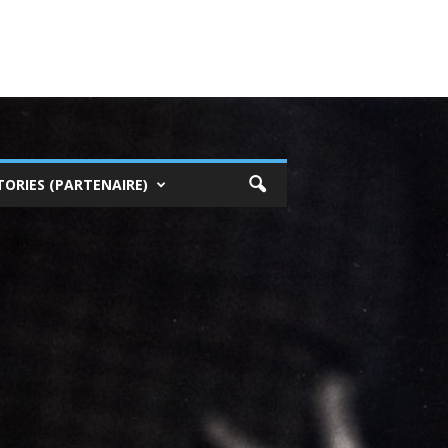
TORIES (PARTENAIRE)