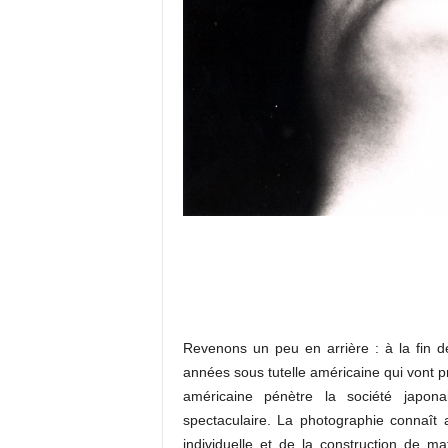
Revenons un peu en arrière : à la fin 
années sous tutelle américaine qui vont p
américaine pénètre la société japon
spectaculaire. La photographie connaît
individuelle et de la construction de ma