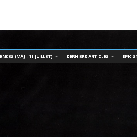
ENCES (MÀJ : 11 JUILLET)
DERNIERS ARTICLES
EPIC S