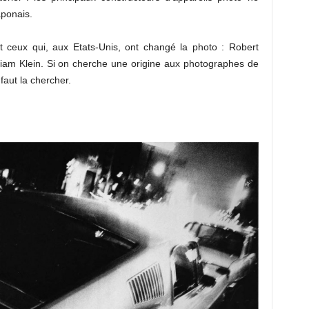
aponais.
t ceux qui, aux Etats-Unis, ont changé la photo : Robert
liam Klein. Si on cherche une origine aux photographes de
 faut la chercher.