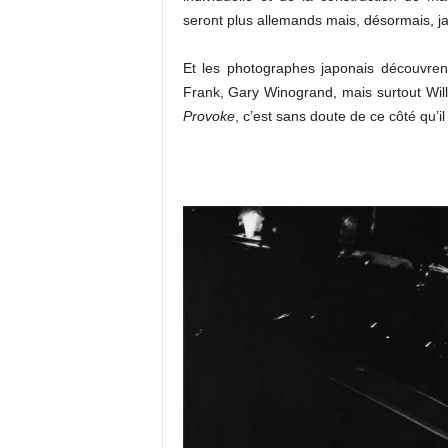
seront plus allemands mais, désormais, j
Et les photographes japonais découvren
Frank, Gary Winogrand, mais surtout Wil
Provoke
, c’est sans doute de ce côté qu’il