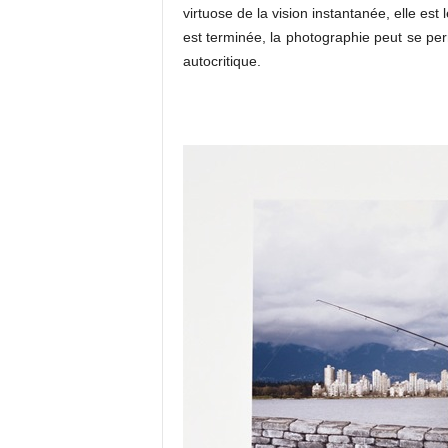
virtuose de la vision instantanée, elle est
est terminée, la photographie peut se per
autocritique.