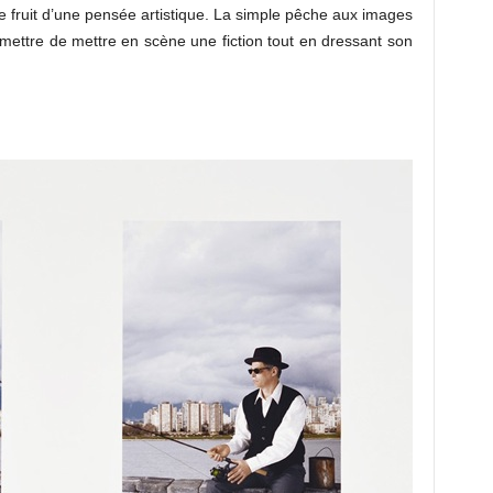
 le fruit d’une pensée artistique. La simple pêche aux images
mettre de mettre en scène une fiction tout en dressant son