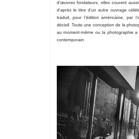
d’œuvres fondateurs, elles courent aussi
d’après le titre d’un autre ouvrage célè
traduit, pour l’édition américaine, par l
décisif. Toute une conception de la photo
au moment-même ou la photographie a enf
contemporain.