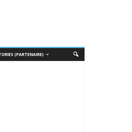
TORIES (PARTENAIRE)