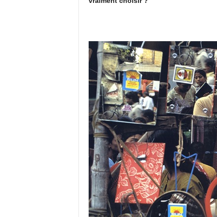
vraiment choisir ?