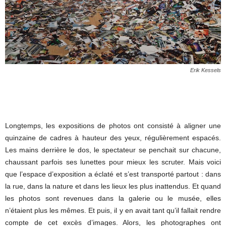
Erik Kessels
Longtemps, les expositions de photos ont consisté à aligner une
quinzaine de cadres à hauteur des yeux, régulièrement espacés.
Les mains derrière le dos, le spectateur se penchait sur chacune,
chaussant parfois ses lunettes pour mieux les scruter. Mais voici
que l’espace d’exposition a éclaté et s’est transporté partout : dans
la rue, dans la nature et dans les lieux les plus inattendus. Et quand
les photos sont revenues dans la galerie ou le musée, elles
n’étaient plus les mêmes. Et puis, il y en avait tant qu’il fallait rendre
compte de cet excès d’images. Alors, les photographes ont