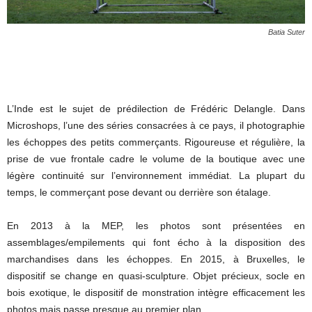
Batia Suter
L’Inde est le sujet de prédilection de Frédéric Delangle. Dans
Microshops, l’une des séries consacrées à ce pays, il photographie
les échoppes des petits commerçants. Rigoureuse et régulière, la
prise de vue frontale cadre le volume de la boutique avec une
légère continuité sur l’environnement immédiat. La plupart du
temps, le commerçant pose devant ou derrière son étalage.
En 2013 à la MEP, les photos sont présentées en
assemblages/empilements qui font écho à la disposition des
marchandises dans les échoppes. En 2015, à Bruxelles, le
dispositif se change en quasi-sculpture. Objet précieux, socle en
bois exotique, le dispositif de monstration intègre efficacement les
photos mais passe presque au premier plan.