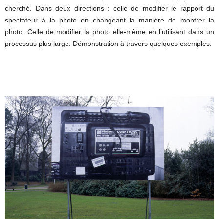
cherché. Dans deux directions : celle de modifier le rapport du
spectateur à la photo en changeant la manière de montrer la
photo. Celle de modifier la photo elle-même en l’utilisant dans un
processus plus large. Démonstration à travers quelques exemples.