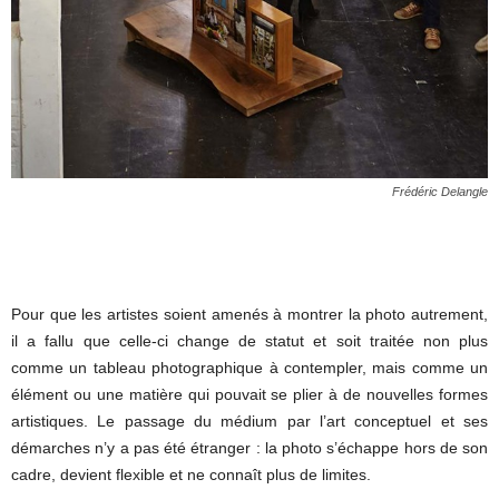
Frédéric Delangle
Pour que les artistes soient amenés à montrer la photo autrement,
il a fallu que celle-ci change de statut et soit traitée non plus
comme un tableau photographique à contempler, mais comme un
élément ou une matière qui pouvait se plier à de nouvelles formes
artistiques. Le passage du médium par l’art conceptuel et ses
démarches n’y a pas été étranger : la photo s’échappe hors de son
cadre, devient flexible et ne connaît plus de limites.