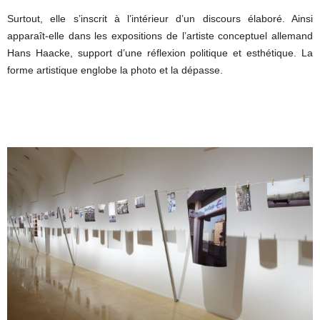
Surtout, elle s’inscrit à l’intérieur d’un discours élaboré. Ainsi
apparaît-elle dans les expositions de l’artiste conceptuel allemand
Hans Haacke, support d’une réflexion politique et esthétique. La
forme artistique englobe la photo et la dépasse.