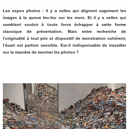
Les expos photos : il y a celles qui alignent sagement les
images à la queue leu-leu sur les murs. Et il y a celles qui
semblent vouloir à toute force échapper à cette forme
classique de présentation. Mais entre recherche de
l’originalité à tout prix et dispositif de monstration cohérent,
l’écart est parfois sensible. Est-il indispensable de travailler
sur la manière de montrer les photos ?