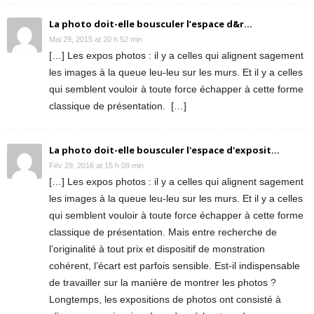
La photo doit-elle bousculer l’espace d&r...
Mai 29, 2015 at 20 h 52 min
[…] Les expos photos : il y a celles qui alignent sagement
les images à la queue leu-leu sur les murs. Et il y a celles
qui semblent vouloir à toute force échapper à cette forme
classique de présentation. […]
La photo doit-elle bousculer l'espace d'exposit...
Fév 29, 2016 at 15 h 09 min
[…] Les expos photos : il y a celles qui alignent sagement
les images à la queue leu-leu sur les murs. Et il y a celles
qui semblent vouloir à toute force échapper à cette forme
classique de présentation. Mais entre recherche de
l’originalité à tout prix et dispositif de monstration
cohérent, l’écart est parfois sensible. Est-il indispensable
de travailler sur la manière de montrer les photos ?
Longtemps, les expositions de photos ont consisté à