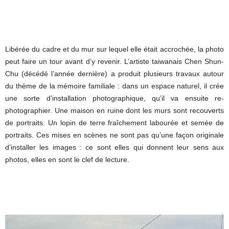
Libérée du cadre et du mur sur lequel elle était accrochée, la photo
peut faire un tour avant d’y revenir. L’artiste taiwanais Chen Shun-
Chu (décédé l’année dernière) a produit plusieurs travaux autour
du thème de la mémoire familiale : dans un espace naturel, il crée
une sorte d’installation photographique, qu’il va ensuite re-
photographier. Une maison en ruine dont les murs sont recouverts
de portraits. Un lopin de terre fraîchement labourée et semée de
portraits. Ces mises en scènes ne sont pas qu’une façon originale
d’installer les images : ce sont elles qui donnent leur sens aux
photos, elles en sont le clef de lecture.