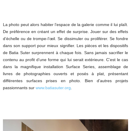
La photo peut alors habiter l’espace de la galerie comme il lui plaît.
De préférence en créant un effet de surprise. Jouer sur des effets
d’échelle ou de trompe-l’œil. Se dissimuler ou proliférer. Se fondre
dans son support pour mieux signifier. Les pièces et les dispositifs
de Batia Suter surprennent à chaque fois. Sans jamais sacrifier le
contenu au profit d’une forme qui lui serait extérieure. C’est le cas
dans la magnifique installation Surface Series, assemblage de
livres de photographies ouverts et posés à plat, présentant
différentes surfaces prises en photo. Bien d’autres projets
passionnants sur
www.batiasuter.org
.