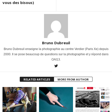
vous des bisous)
Bruno Dubreuil
Bruno Dubreuil enseigne la photographie au centre Verdier (Paris Xe) depuis
2000. Il se pose beaucoup de questions sur la photographie et y répond dans
OAI13.
RELATED ARTICLES
MORE FROM AUTHOR