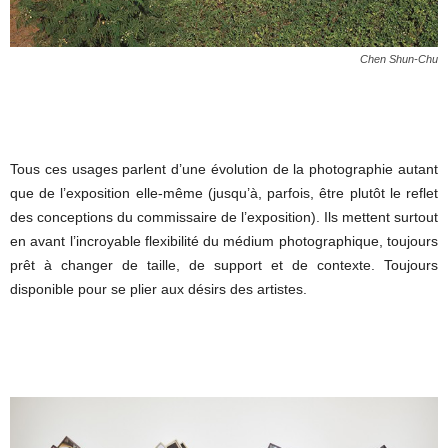
Chen Shun-Chu
Tous ces usages parlent d’une évolution de la photographie autant
que de l’exposition elle-même (jusqu’à, parfois, être plutôt le reflet
des conceptions du commissaire de l’exposition). Ils mettent surtout
en avant l’incroyable flexibilité du médium photographique, toujours
prêt à changer de taille, de support et de contexte. Toujours
disponible pour se plier aux désirs des artistes.