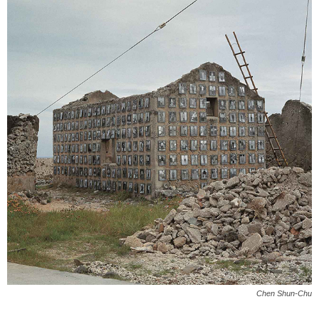
Chen Shun-Chu