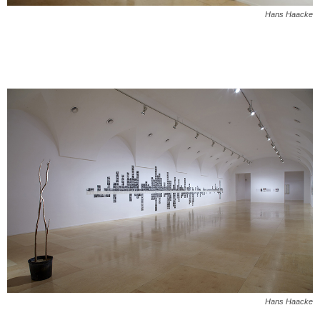
Hans Haacke
Hans Haacke