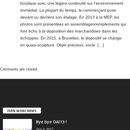
boutique avec une légère continuité sur l’environnement
immédiat. La plupart du temps, le commerçant pose
devant ou derrière son étalage. En 2013 à la MEP, les
photos sont présentées en assemblages/empilements qui
font écho à la disposition des marchandises dans les
échoppes. En 2015, à Bruxelles, le dispositif se change
en quasi-sculpture. Objet précieux, socle […]
Comments are closed.
EVEN MORE NEWS
Bye bye OAI13 !
Sep 6, 2017