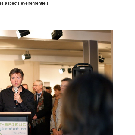
 les aspects évènementiels.