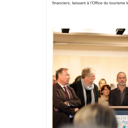
financiers, laissant à l’Office du tourisme