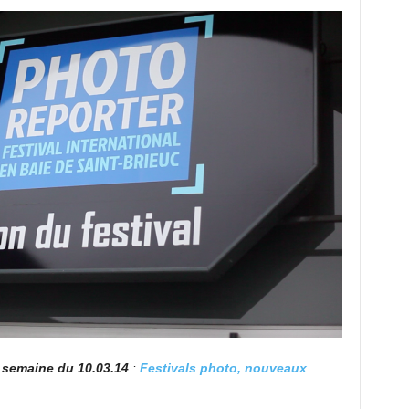
a
semaine du 10.03.14
:
Festivals photo, nouveaux