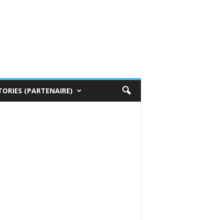
TORIES (PARTENAIRE)