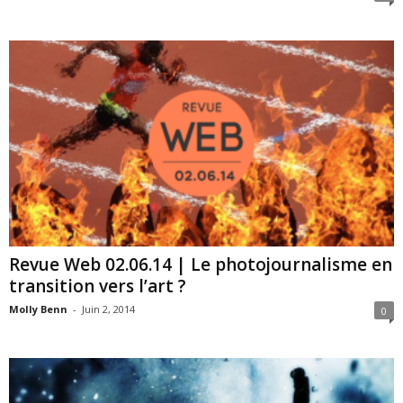
Revue Web 02.06.14 | Le photojournalisme en
transition vers l’art ?
Molly Benn
-
Juin 2, 2014
0