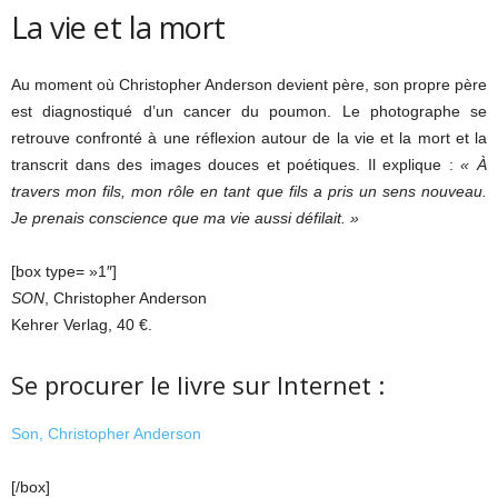
La vie et la mort
Au moment où Christopher Anderson devient père, son propre père
est diagnostiqué d’un cancer du poumon. Le photographe se
retrouve confronté à une réflexion autour de la vie et la mort et la
transcrit dans des images douces et poétiques. Il explique :
« À
travers mon fils, mon rôle en tant que fils a pris un sens nouveau.
Je prenais conscience que ma vie aussi défilait. »
[box type= »1″]
SON
, Christopher Anderson
Kehrer Verlag, 40 €.
Se procurer le livre sur Internet :
Son, Christopher Anderson
[/box]