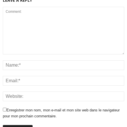
LEAVE A REPLY
Enregistrer mon nom, mon e-mail et mon site web dans le navigateur
pour mon prochain commentaire.