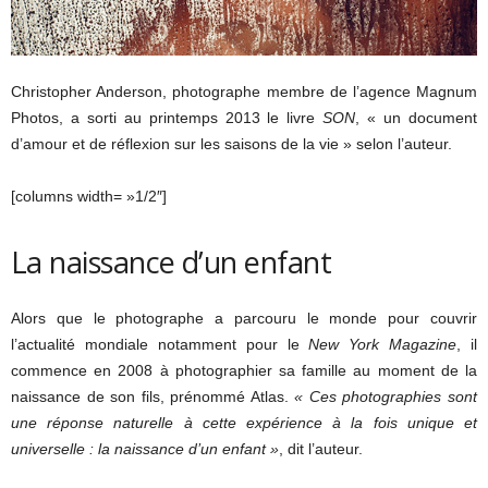
Christopher Anderson, photographe membre de l’agence Magnum
Photos, a sorti au printemps 2013 le livre
SON
, « un document
d’amour et de réflexion sur les saisons de la vie » selon l’auteur.
[columns width= »1/2″]
La naissance d’un enfant
Alors que le photographe a parcouru le monde pour couvrir
l’actualité mondiale notamment pour le
New York Magazine
, il
commence en 2008 à photographier sa famille au moment de la
naissance de son fils, prénommé Atlas.
« Ces photographies sont
une réponse naturelle à cette expérience à la fois unique et
universelle : la naissance d’un enfant »
, dit l’auteur.