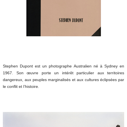
Stephen Dupont est un photographe Australien né à Sydney en
1967. Son œuvre porte un intérêt particulier aux territoires
dangereux, aux peuples marginalisés et aux cultures éclipsées par
le conflit et l’histoire.