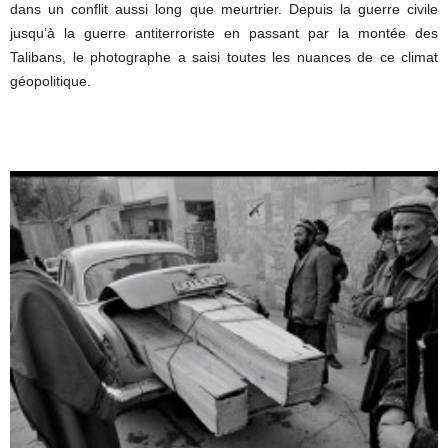
dans un conflit aussi long que meurtrier. Depuis la guerre civile
jusqu’à la guerre antiterroriste en passant par la montée des
Talibans, le photographe a saisi toutes les nuances de ce climat
géopolitique.