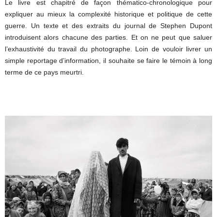
Le livre est chapitré de façon thématico-chronologique pour
expliquer au mieux la complexité historique et politique de cette
guerre. Un texte et des extraits du journal de Stephen Dupont
introduisent alors chacune des parties. Et on ne peut que saluer
l’exhaustivité du travail du photographe. Loin de vouloir livrer un
simple reportage d’information, il souhaite se faire le témoin à long
terme de ce pays meurtri.