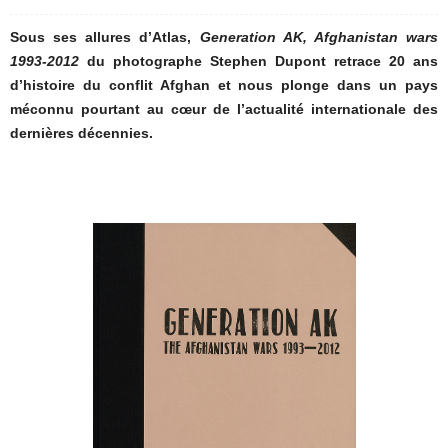
Sous ses allures d’Atlas,
Generation AK, Afghanistan wars
1993-2012
du photographe Stephen Dupont retrace 20 ans
d’histoire du conflit Afghan et nous plonge dans un pays
méconnu pourtant au cœur de l’actualité internationale des
dernières décennies.