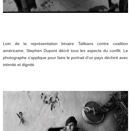
Loin de la représentation binaire Talibans contre coalition
américaine, Stephen Dupont décrit tous les aspects du conflit. Le
photographe s’applique pour faire le portrait d’un pays déchiré avec
intimité et dignité.