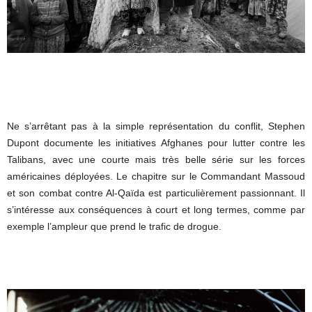
Ne s’arrêtant pas à la simple représentation du conflit, Stephen
Dupont documente les initiatives Afghanes pour lutter contre les
Talibans, avec une courte mais très belle série sur les forces
américaines déployées. Le chapitre sur le Commandant Massoud
et son combat contre Al-Qaïda est particulièrement passionnant. Il
s’intéresse aux conséquences à court et long termes, comme par
exemple l’ampleur que prend le trafic de drogue.