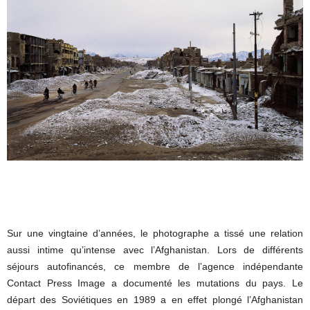
Sur une vingtaine d’années, le photographe a tissé une relation
aussi intime qu’intense avec l’Afghanistan. Lors de différents
séjours autofinancés, ce membre de l’agence indépendante
Contact Press Image a documenté les mutations du pays. Le
départ des Soviétiques en 1989 a en effet plongé l’Afghanistan