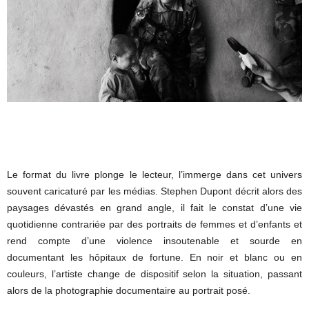
Le format du livre plonge le lecteur, l’immerge dans cet univers
souvent caricaturé par les médias. Stephen Dupont décrit alors des
paysages dévastés en grand angle, il fait le constat d’une vie
quotidienne contrariée par des portraits de femmes et d’enfants et
rend compte d’une violence insoutenable et sourde en
documentant les hôpitaux de fortune. En noir et blanc ou en
couleurs, l’artiste change de dispositif selon la situation, passant
alors de la photographie documentaire au portrait posé.