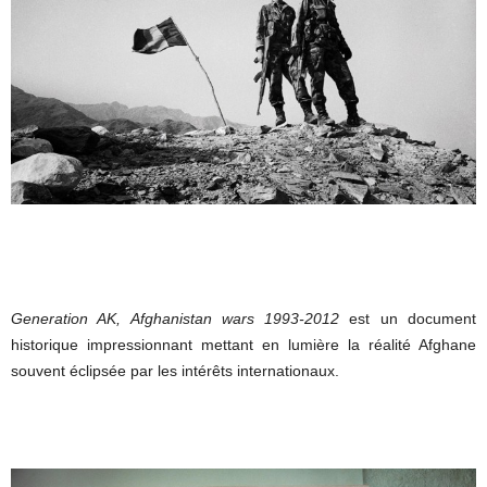
Generation AK, Afghanistan wars 1993-2012
est un document
historique impressionnant mettant en lumière la réalité Afghane
souvent éclipsée par les intérêts internationaux.