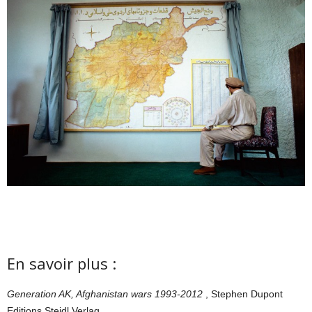
En savoir plus :
Generation AK, Afghanistan wars 1993-2012
, Stephen Dupont
Editions Steidl Verlag