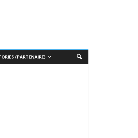
TORIES (PARTENAIRE)