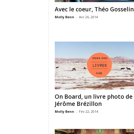
Avec le coeur, Théo Gosselin
Molly Benn
-
Avr 26, 2014
On Board, un livre photo de
Jérôme Brézillon
Molly Benn
-
Fév 22, 2014